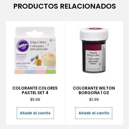
PRODUCTOS RELACIONADOS
COLORANTE COLORES
COLORANTE WILTON
PASTEL SET 4
BORGOÑA 1 OZ
$
5.99
$
2.99
Añadir al carrito
Añadir al carrito