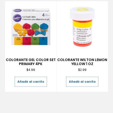
COLORANTE GEL COLOR SET
COLORANTE WILTON LEMON
PRIMARY 4PK
YELLOW 1 OZ
$
4.99
$
2.99
Añadir al carrito
Añadir al carrito