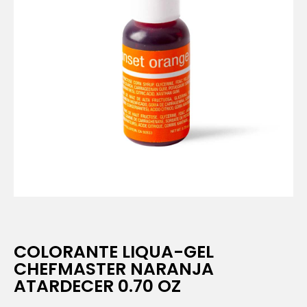
COLORANTE LIQUA-GEL
CHEFMASTER NARANJA
ATARDECER 0.70 OZ