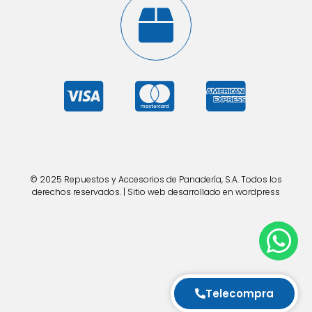
© 2025 Repuestos y Accesorios de Panadería, S.A. Todos los
derechos reservados. | Sitio web desarrollado en wordpress
Telecompra