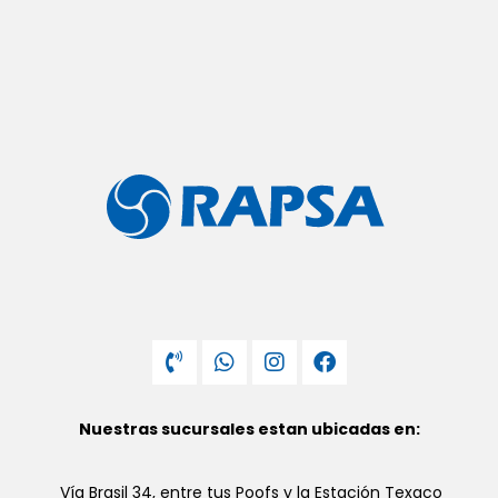
Nuestras sucursales estan ubicadas en:
Vía Brasil 34, entre tus Poofs y la Estación Texaco