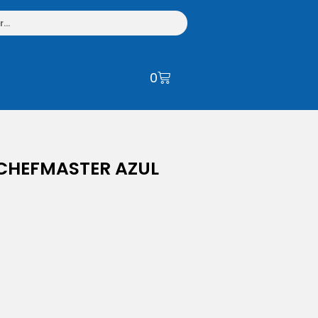
0
CHEFMASTER AZUL