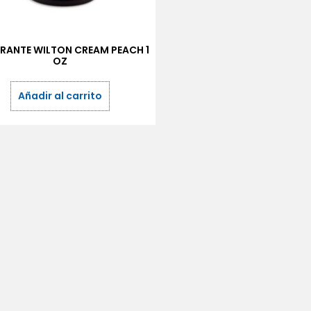
RANTE WILTON CREAM PEACH 1
OZ
Añadir al carrito