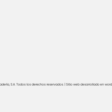
ería, S.A. Todos los derechos reservados. | Sitio web desarrollado en wor