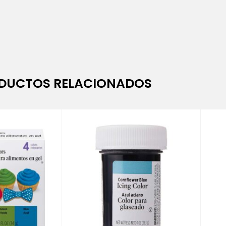
DUCTOS RELACIONADOS