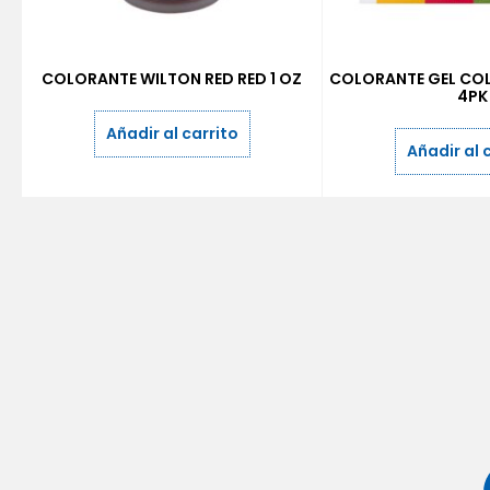
COLORANTE WILTON RED RED 1 OZ
COLORANTE GEL COL
4PK
Añadir al carrito
Añadir al 