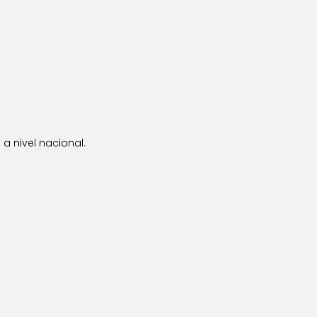
a nivel nacional.