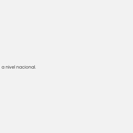
a nivel nacional.