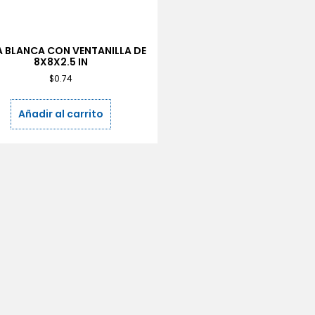
 BLANCA CON VENTANILLA DE
8X8X2.5 IN
$
0.74
Añadir al carrito