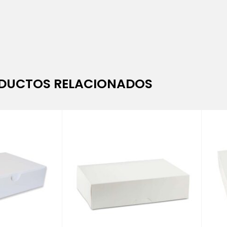
DUCTOS RELACIONADOS