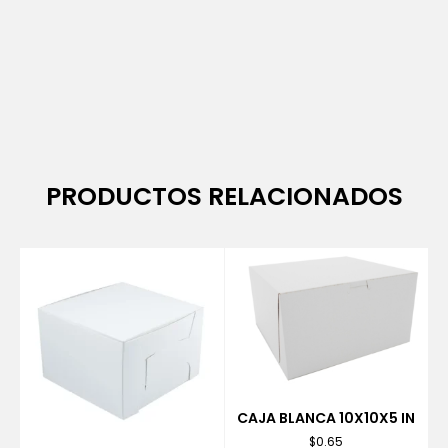
PRODUCTOS RELACIONADOS
CAJA BLANCA 10X10X5 IN
$
0.65