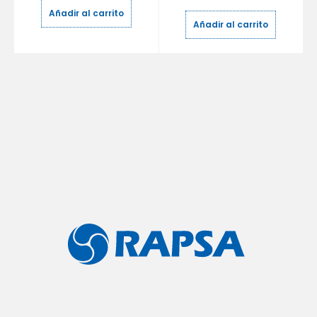
Añadir al carrito
Añadir al carrito