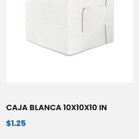
CAJA BLANCA 10X10X10 IN
$
1.25