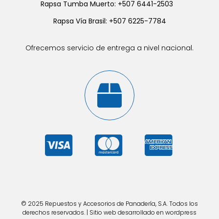
Rapsa Tumba Muerto: +507 6441-2503
Rapsa Vía Brasil: +507 6225-7784
Ofrecemos servicio de entrega a nivel nacional.
© 2025 Repuestos y Accesorios de Panadería, S.A. Todos los
derechos reservados. | Sitio web desarrollado en wordpress