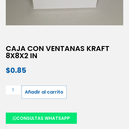
CAJA CON VENTANAS KRAFT
8X8X2 IN
$
0.85
Añadir al carrito
CONSULTAS WHATSAPP