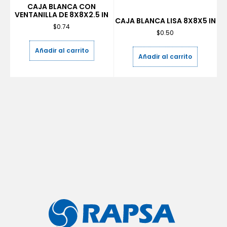
CAJA BLANCA CON
VENTANILLA DE 8X8X2.5 IN
CAJA BLANCA LISA 8X8X5 IN
$
0.74
$
0.50
Añadir al carrito
Añadir al carrito