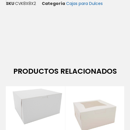
SKU
CVK8X8X2
Categoría
Cajas para Dulces
PRODUCTOS RELACIONADOS