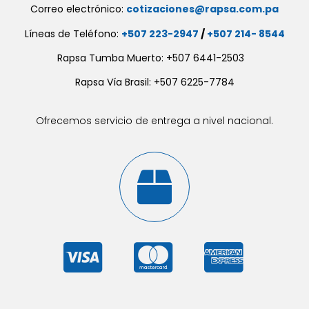
Correo electrónico:
cotizaciones@rapsa.com.pa
Líneas de Teléfono:
+507 223-2947
/
+507 214- 8544
Rapsa Tumba Muerto: +507 6441-2503
Rapsa Vía Brasil: +507 6225-7784
Ofrecemos servicio de entrega a nivel nacional.