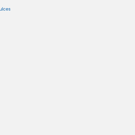
ulces