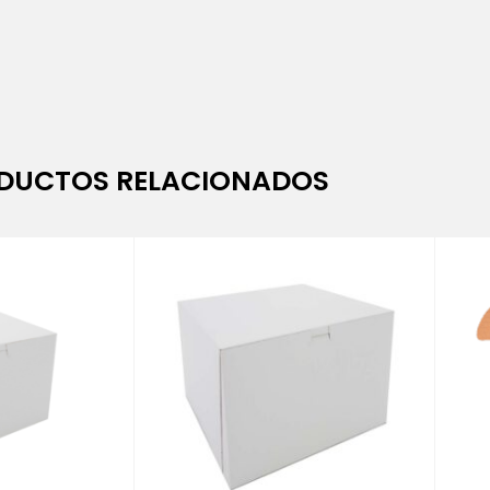
DUCTOS RELACIONADOS