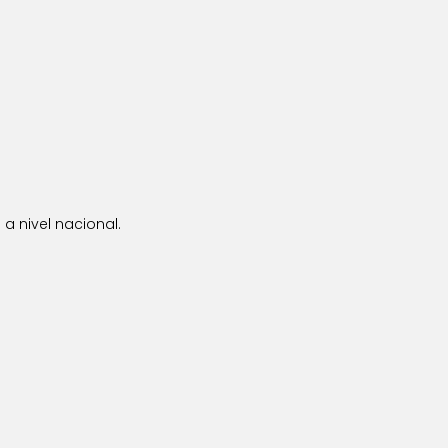
a nivel nacional.