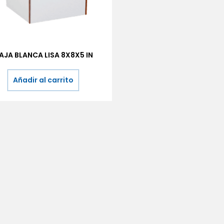
AJA BLANCA LISA 8X8X5 IN
Añadir al carrito