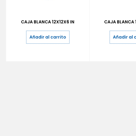
CAJA BLANCA 12X12X6 IN
CAJA BLANCA 
Añadir al carrito
Añadir al 