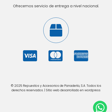
Ofrecemos servicio de entrega a nivel nacional.
© 2025 Repuestos y Accesorios de Panadería, S.A. Todos los
derechos reservados. | Sitio web desarrollado en wordpress