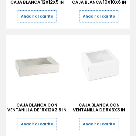
CAJA BLANCA 12X12X5 IN
CAJA BLANCA 10X10X6 IN
Añadir al carrito
Añadir al carrito
CAJA BLANCA CON
CAJA BLANCA CON
VENTANILLA DE 16X12X2.5 IN
VENTANILLA DE 6X6X3 IN
Añadir al carrito
Añadir al carrito