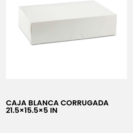
CAJA BLANCA CORRUGADA
21.5×15.5×5 IN