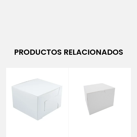
PRODUCTOS RELACIONADOS