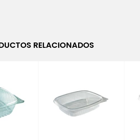
DUCTOS RELACIONADOS