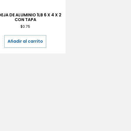
EJA DE ALUMINIO 1LB 6 X 4 X 2
CON TAPA
$
0.75
Añadir al carrito