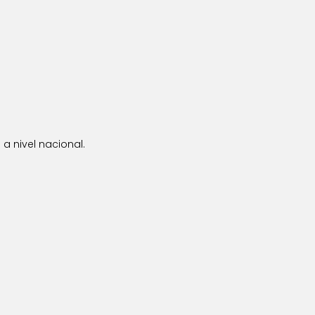
a nivel nacional.