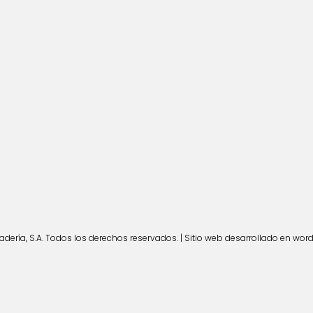
ería, S.A. Todos los derechos reservados. | Sitio web desarrollado en wor