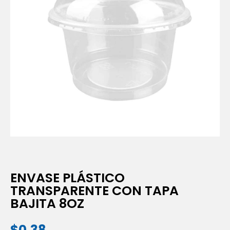
ENVASE PLÁSTICO
TRANSPARENTE CON TAPA
BAJITA 8OZ
$
0.38