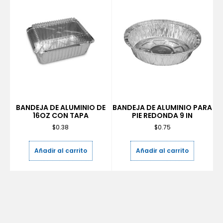
BANDEJA DE ALUMINIO DE
BANDEJA DE ALUMINIO PARA
16OZ CON TAPA
PIE REDONDA 9 IN
$
0.38
$
0.75
Añadir al carrito
Añadir al carrito