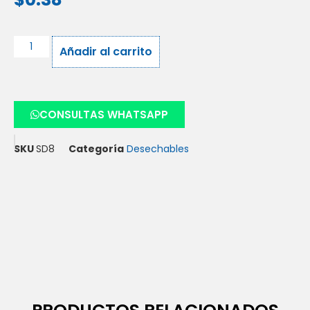
Añadir al carrito
CONSULTAS WHATSAPP
SKU
SD8
Categoría
Desechables