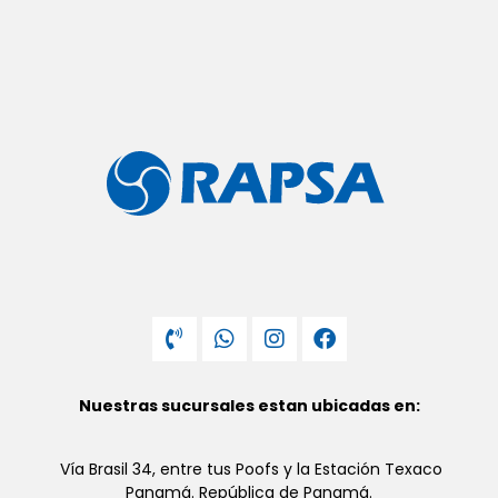
Nuestras sucursales estan ubicadas en:
Vía Brasil 34, entre tus Poofs y la Estación Texaco
Panamá. República de Panamá.