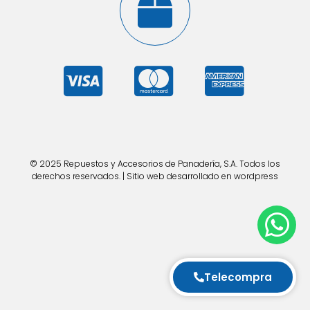
© 2025 Repuestos y Accesorios de Panadería, S.A. Todos los
derechos reservados. | Sitio web desarrollado en wordpress
Telecompra