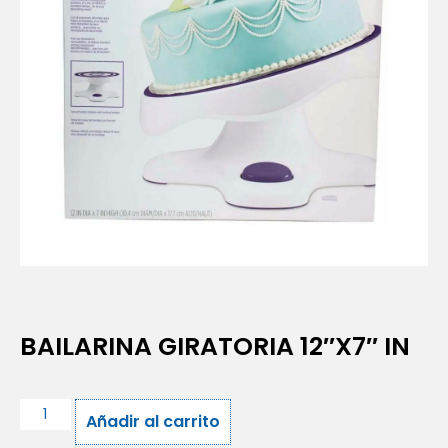
BAILARINA GIRATORIA 12″X7″ IN
Añadir al carrito