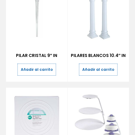
PILAR CRISTAL 9″ IN
PILARES BLANCOS 10.4″ IN
Añadir al carrito
Añadir al carrito