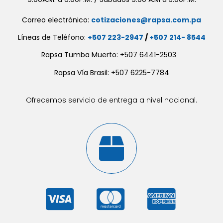
Correo electrónico:
cotizaciones@rapsa.com.pa
Líneas de Teléfono:
+507 223-2947
/
+507 214- 8544
Rapsa Tumba Muerto: +507 6441-2503
Rapsa Vía Brasil: +507 6225-7784
Ofrecemos servicio de entrega a nivel nacional.