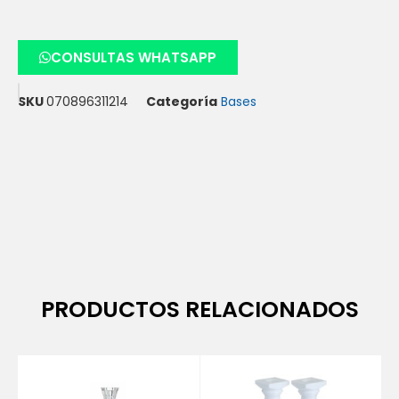
CONSULTAS WHATSAPP
SKU
070896311214
Categoría
Bases
PRODUCTOS RELACIONADOS