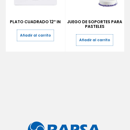
PLATO CUADRADO 12″ IN
JUEGO DE SOPORTES PARA
PASTELES
Añadir al carrito
Añadir al carrito