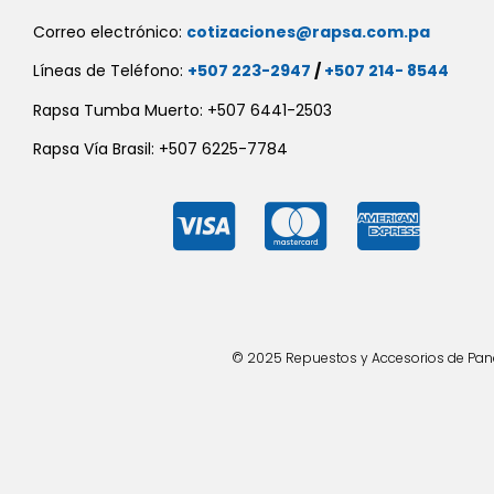
Correo electrónico:
cotizaciones@rapsa.com.pa
Líneas de Teléfono:
+507 223-2947
/
+507 214- 8544
Rapsa Tumba Muerto: +507 6441-2503
Rapsa Vía Brasil: +507 6225-7784
© 2025 Repuestos y Accesorios de Panad