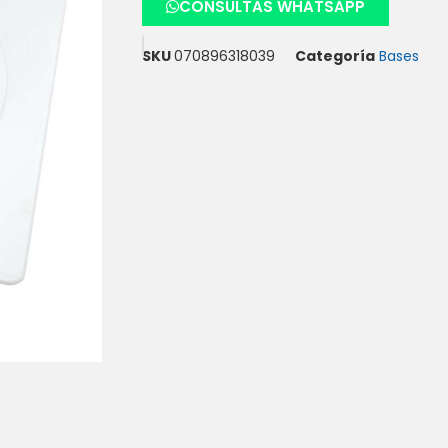
CONSULTAS WHATSAPP
SKU
070896318039
Categoría
Bases