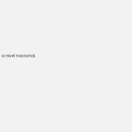
a nivel nacional.