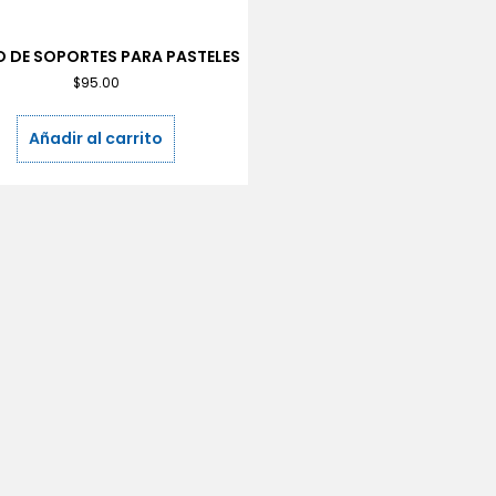
 DE SOPORTES PARA PASTELES
$
95.00
Añadir al carrito