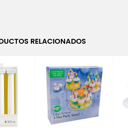
DUCTOS RELACIONADOS