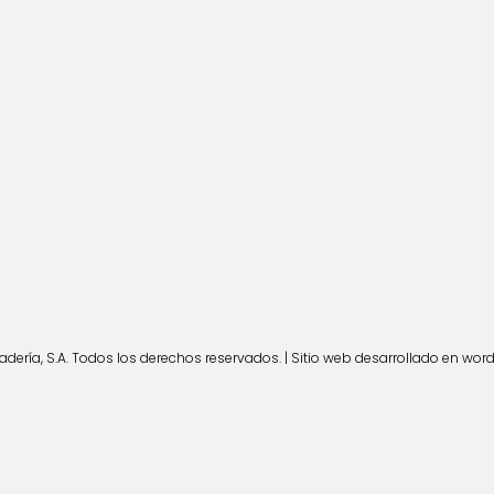
ería, S.A. Todos los derechos reservados. | Sitio web desarrollado en wor