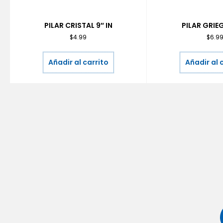
PILAR CRISTAL 9″ IN
PILAR GRIEG
$
4.99
$
6.9
Añadir al carrito
Añadir al 