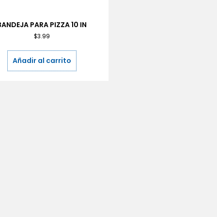
BANDEJA PARA PIZZA 10 IN
$
3.99
Añadir al carrito