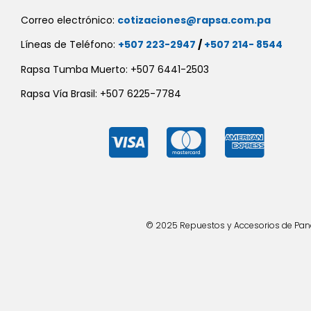
Correo electrónico:
cotizaciones@rapsa.com.pa
Líneas de Teléfono:
+507 223-2947
/
+507 214- 8544
Rapsa Tumba Muerto: +507 6441-2503
Rapsa Vía Brasil: +507 6225-7784
© 2025 Repuestos y Accesorios de Panad