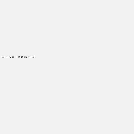
a nivel nacional.