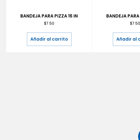
BANDEJA PARA PIZZA 16 IN
BANDEJA PARA P
$
7.50
$
7.5
Añadir al carrito
Añadir al 