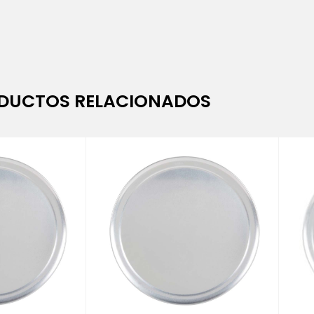
DUCTOS RELACIONADOS