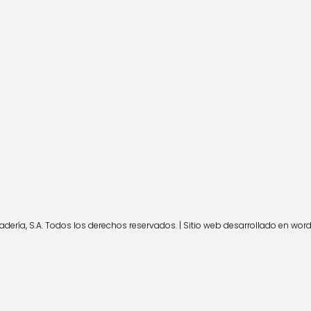
ería, S.A. Todos los derechos reservados. | Sitio web desarrollado en wor