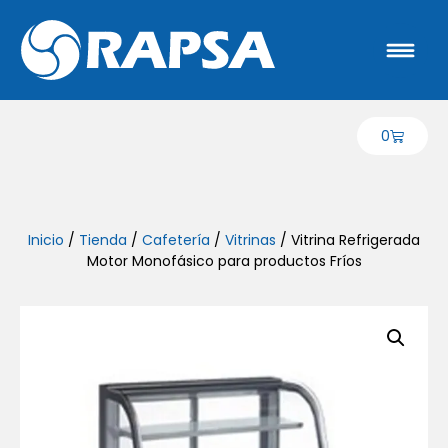
0
Inicio
/
Tienda
/
Cafetería
/
Vitrinas
/ Vitrina Refrigerada
Motor Monofásico para productos Fríos