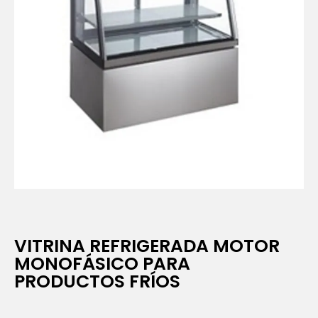
VITRINA REFRIGERADA MOTOR
MONOFÁSICO PARA
PRODUCTOS FRÍOS