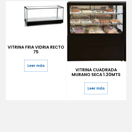
VITRINA FRIA VIDRIA RECTO
75
Leer más
VITRINA CUADRADA
MURANO SECA 1.20MTS
Leer más