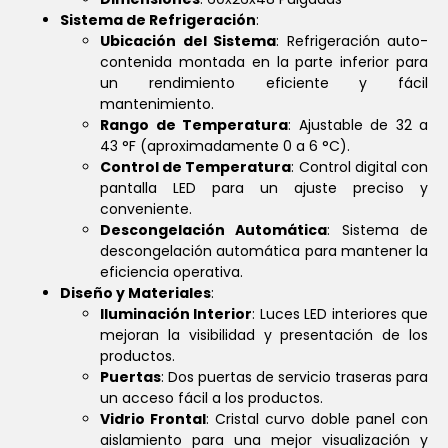
Sistema de Refrigeración
:
Ubicación del Sistema
: Refrigeración auto-
contenida montada en la parte inferior para
un rendimiento eficiente y fácil
mantenimiento.
Rango de Temperatura
: Ajustable de 32 a
43 °F (aproximadamente 0 a 6 °C).
Control de Temperatura
: Control digital con
pantalla LED para un ajuste preciso y
conveniente.
Descongelación Automática
: Sistema de
descongelación automática para mantener la
eficiencia operativa.
Diseño y Materiales
:
Iluminación Interior
: Luces LED interiores que
mejoran la visibilidad y presentación de los
productos.
Puertas
: Dos puertas de servicio traseras para
un acceso fácil a los productos.
Vidrio Frontal
: Cristal curvo doble panel con
aislamiento para una mejor visualización y