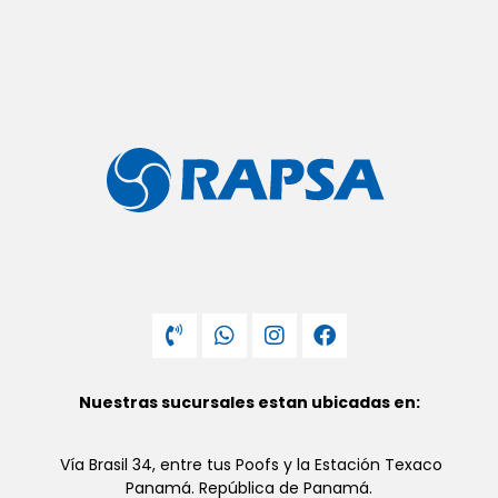
Nuestras sucursales estan ubicadas en:
Vía Brasil 34, entre tus Poofs y la Estación Texaco
Panamá. República de Panamá.