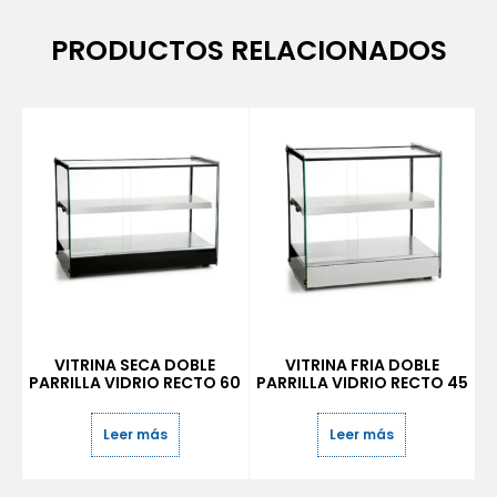
PRODUCTOS RELACIONADOS
VITRINA SECA DOBLE
VITRINA FRIA DOBLE
PARRILLA VIDRIO RECTO 60
PARRILLA VIDRIO RECTO 45
Leer más
Leer más