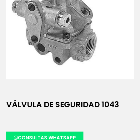
VÁLVULA DE SEGURIDAD 1043
CONSULTAS WHATSAPP