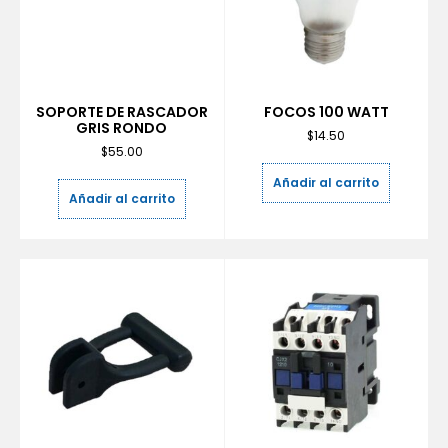
SOPORTE DE RASCADOR
FOCOS 100 WATT
GRIS RONDO
$
14.50
$
55.00
Añadir al carrito
Añadir al carrito