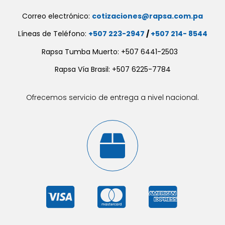
Correo electrónico:
cotizaciones@rapsa.com.pa
Líneas de Teléfono:
+507 223-2947
/
+507 214- 8544
Rapsa Tumba Muerto: +507 6441-2503
Rapsa Vía Brasil: +507 6225-7784
Ofrecemos servicio de entrega a nivel nacional.