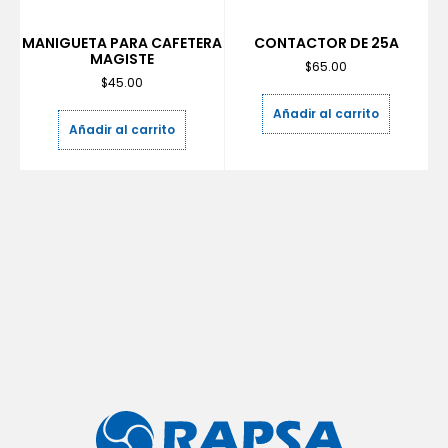
MANIGUETA PARA CAFETERA
CONTACTOR DE 25A
MAGISTE
$
65.00
$
45.00
Añadir al carrito
Añadir al carrito