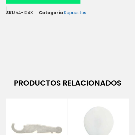
SKU
54-1043
Categoría
Repuestos
PRODUCTOS RELACIONADOS