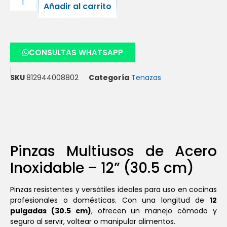
Añadir al carrito
CONSULTAS WHATSAPP
SKU
812944008802
Categoría
Tenazas
Pinzas Multiusos de Acero
Inoxidable – 12” (30.5 cm)
Pinzas resistentes y versátiles ideales para uso en cocinas
profesionales o domésticas. Con una longitud de
12
pulgadas (30.5 cm)
, ofrecen un manejo cómodo y
seguro al servir, voltear o manipular alimentos.