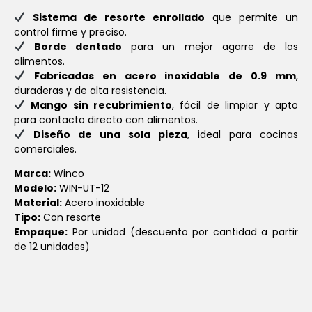
Sistema de resorte enrollado
que permite un
control firme y preciso.
Borde dentado
para un mejor agarre de los
alimentos.
Fabricadas en acero inoxidable de 0.9 mm
,
duraderas y de alta resistencia.
Mango sin recubrimiento
, fácil de limpiar y apto
para contacto directo con alimentos.
Diseño de una sola pieza
, ideal para cocinas
comerciales.
Marca:
Winco
Modelo:
WIN-UT-12
Material:
Acero inoxidable
Tipo:
Con resorte
Empaque:
Por unidad (descuento por cantidad a partir
de 12 unidades)