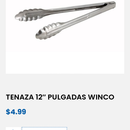
TENAZA 12″ PULGADAS WINCO
$
4.99