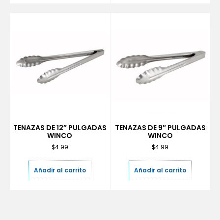
TENAZAS DE 12″ PULGADAS
TENAZAS DE 9″ PULGADAS
WINCO
WINCO
$
4.99
$
4.99
Añadir al carrito
Añadir al carrito