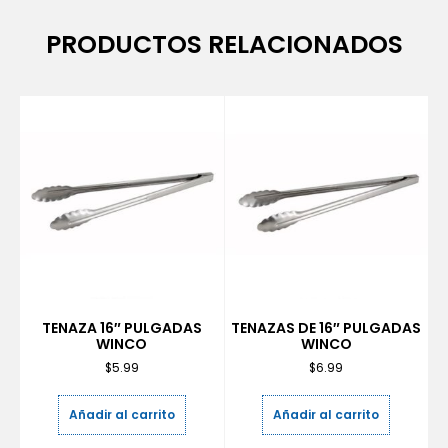
PRODUCTOS RELACIONADOS
TENAZA 16″ PULGADAS
TENAZAS DE 16″ PULGADAS
WINCO
WINCO
$
5.99
$
6.99
Añadir al carrito
Añadir al carrito