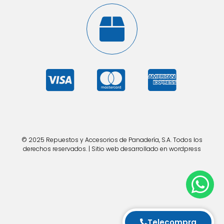
© 2025 Repuestos y Accesorios de Panadería, S.A. Todos los
derechos reservados. | Sitio web desarrollado en wordpress
Telecompra