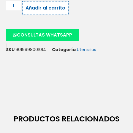
Añadir al carrito
CONSULTAS WHATSAPP
SKU
9019998001014
Categoría
Utensilios
PRODUCTOS RELACIONADOS