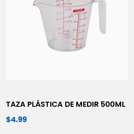
TAZA PLÁSTICA DE MEDIR 500ML
$
4.99