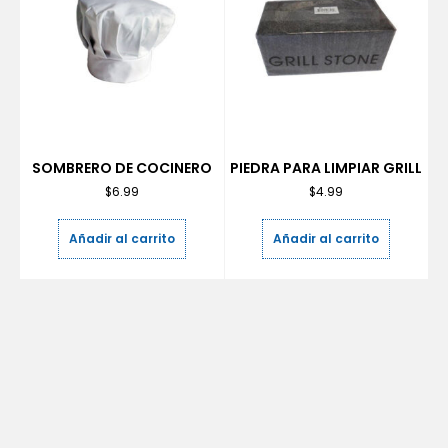
SOMBRERO DE COCINERO
PIEDRA PARA LIMPIAR GRILL
$
6.99
$
4.99
Añadir al carrito
Añadir al carrito