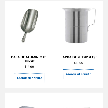
PALA DE ALUMINIO 85
JARRA DE MEDIR 4 QT
ONZAS
$
19.99
$
14.99
Añadir al carrito
Añadir al carrito