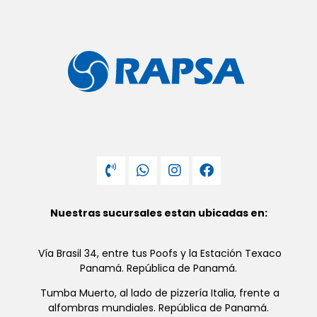
Nuestras sucursales estan ubicadas en:
Vía Brasil 34, entre tus Poofs y la Estación Texaco
Panamá. República de Panamá.
Tumba Muerto, al lado de pizzería Italia, frente a
alfombras mundiales. República de Panamá.