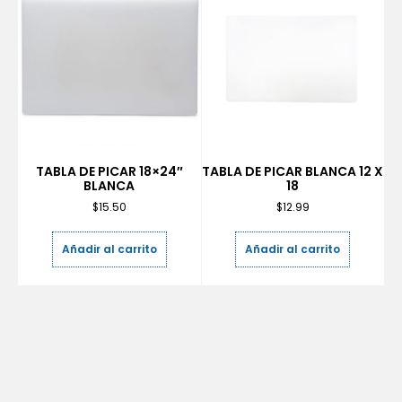
TABLA DE PICAR 18×24″
TABLA DE PICAR BLANCA 12 X
BLANCA
18
$
15.50
$
12.99
Añadir al carrito
Añadir al carrito