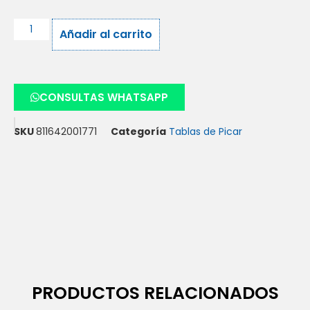
Añadir al carrito
CONSULTAS WHATSAPP
SKU
811642001771
Categoría
Tablas de Picar
PRODUCTOS RELACIONADOS