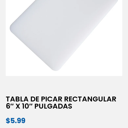
TABLA DE PICAR RECTANGULAR
6″ X 10″ PULGADAS
$
5.99