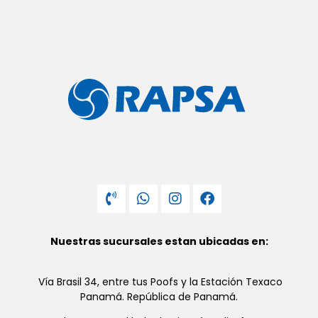
Nuestras sucursales estan ubicadas en:
Vía Brasil 34, entre tus Poofs y la Estación Texaco
Panamá. República de Panamá.