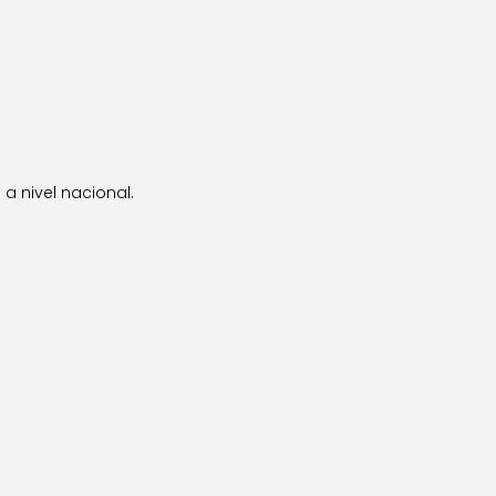
a nivel nacional.