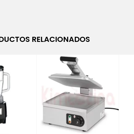
DUCTOS RELACIONADOS