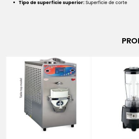
Tipo de superficie superior:
Superficie de corte
PRO