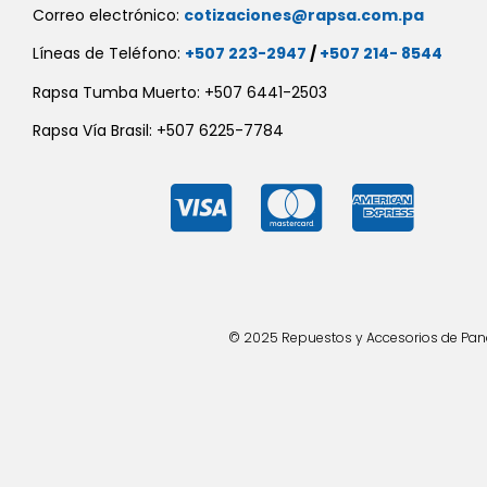
Correo electrónico:
cotizaciones@rapsa.com.pa
Líneas de Teléfono:
+507 223-2947
/
+507 214- 8544
Rapsa Tumba Muerto: +507 6441-2503
Rapsa Vía Brasil: +507 6225-7784
© 2025 Repuestos y Accesorios de Panad