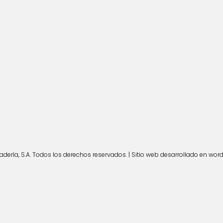
ería, S.A. Todos los derechos reservados. | Sitio web desarrollado en wor