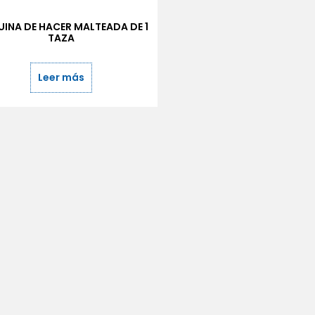
INA DE HACER MALTEADA DE 1
TAZA
Leer más