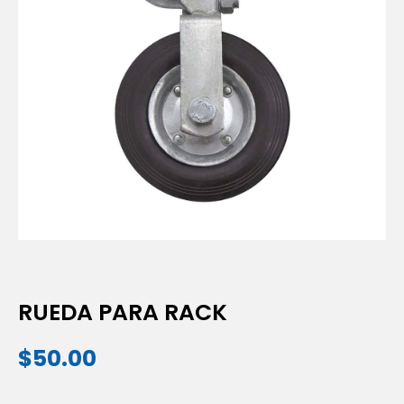
RUEDA PARA RACK
$
50.00