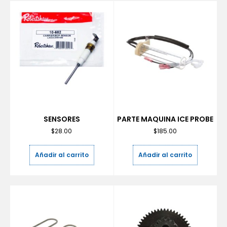
SENSORES
PARTE MAQUINA ICE PROBE
$
28.00
$
185.00
Añadir al carrito
Añadir al carrito