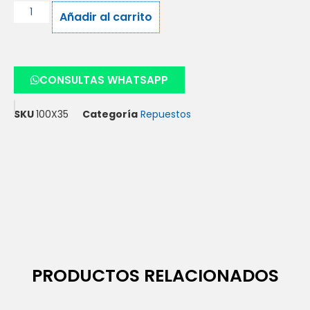
Añadir al carrito
CONSULTAS WHATSAPP
SKU
100X35
Categoría
Repuestos
PRODUCTOS RELACIONADOS