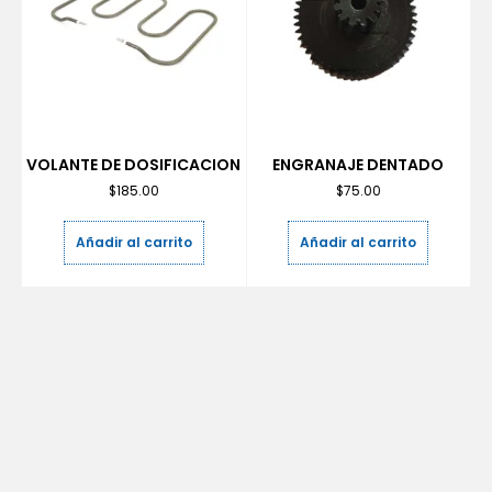
VOLANTE DE DOSIFICACION
ENGRANAJE DENTADO
$
185.00
$
75.00
Añadir al carrito
Añadir al carrito