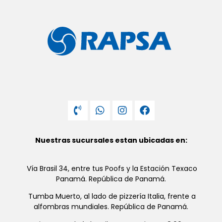
Nuestras sucursales estan ubicadas en:
Vía Brasil 34, entre tus Poofs y la Estación Texaco
Panamá. República de Panamá.
Tumba Muerto, al lado de pizzería Italia, frente a
alfombras mundiales. República de Panamá.