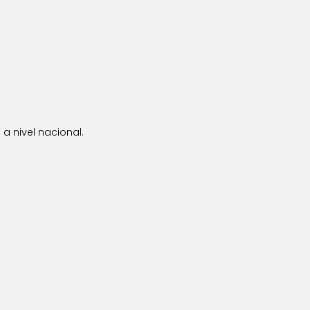
a nivel nacional.