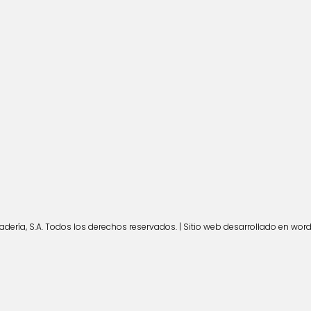
ería, S.A. Todos los derechos reservados. | Sitio web desarrollado en wor