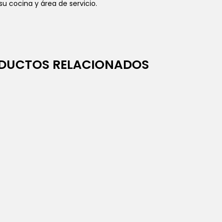
u cocina y área de servicio.
DUCTOS RELACIONADOS