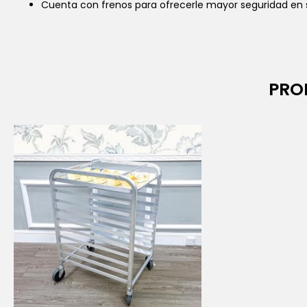
Cuenta con frenos para ofrecerle mayor seguridad en s
PRO