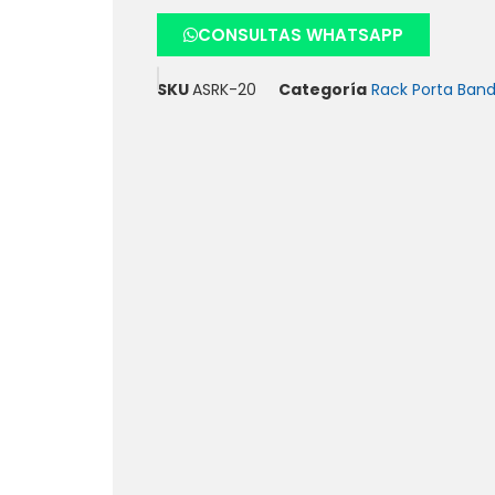
CONSULTAS WHATSAPP
SKU
ASRK-20
Categoría
Rack Porta Band