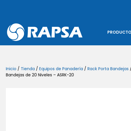
PRODUCT
Inicio
/
Tienda
/
Equipos de Panadería
/
Rack Porta Bandejas
/
Bandejas de 20 Niveles – ASRK-20