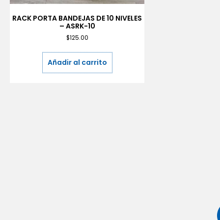
RACK PORTA BANDEJAS DE 10 NIVELES
– ASRK-10
$
125.00
Añadir al carrito