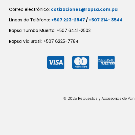
Correo electrónico:
cotizaciones@rapsa.com.pa
Líneas de Teléfono:
+507 223-2947
/
+507 214- 8544
Rapsa Tumba Muerto: +507 6441-2503
Rapsa Vía Brasil: +507 6225-7784
© 2025 Repuestos y Accesorios de Panad