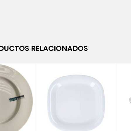
DUCTOS RELACIONADOS