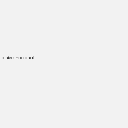
a nivel nacional.