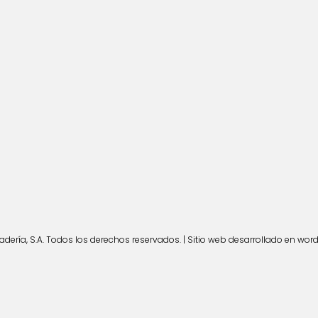
ería, S.A. Todos los derechos reservados. | Sitio web desarrollado en wor