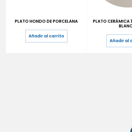
PLATO HONDO DE PORCELANA
PLATO CERÁMICA 1
BLAN
Añadir al carrito
Añadir al 