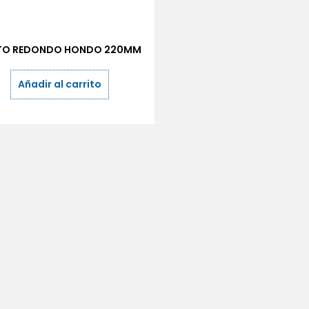
TO REDONDO HONDO 220MM
Añadir al carrito