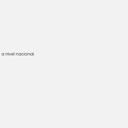
a nivel nacional.