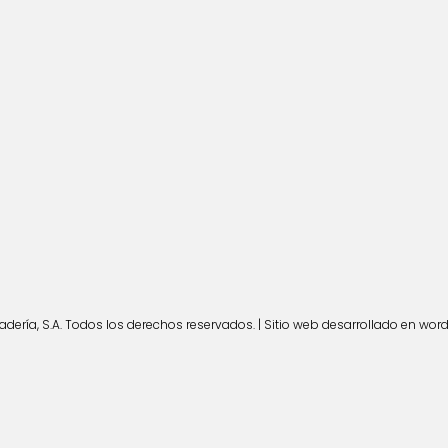
ería, S.A. Todos los derechos reservados. | Sitio web desarrollado en wor