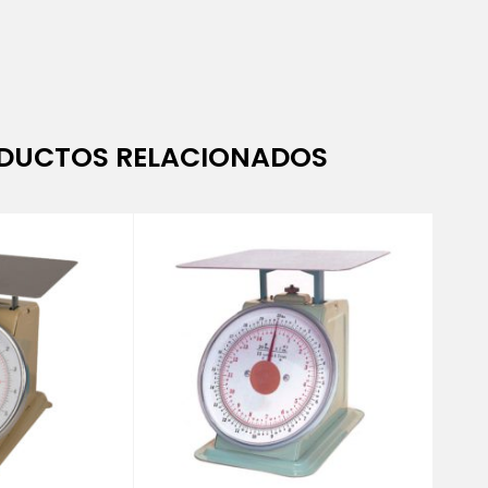
DUCTOS RELACIONADOS