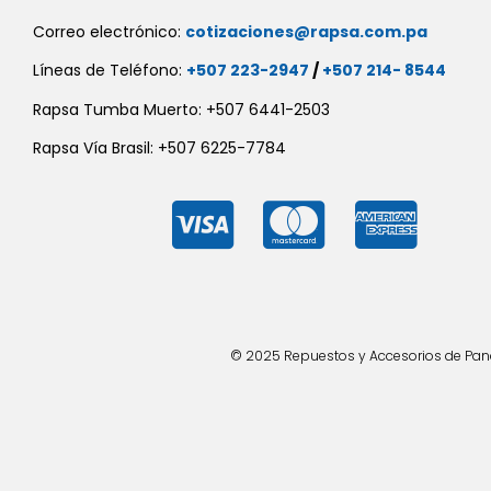
Correo electrónico:
cotizaciones@rapsa.com.pa
Líneas de Teléfono:
+507 223-2947
/
+507 214- 8544
Rapsa Tumba Muerto: +507 6441-2503
Rapsa Vía Brasil: +507 6225-7784
© 2025 Repuestos y Accesorios de Panad