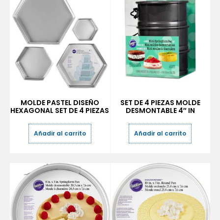
MOLDE PASTEL DISEÑO
SET DE 4 PIEZAS MOLDE
HEXAGONAL SET DE 4 PIEZAS
DESMONTABLE 4″ IN
Añadir al carrito
Añadir al carrito