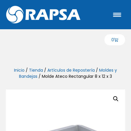
0
Inicio
/
Tienda
/
Artículos de Repostería
/
Moldes y
Bandejas
/ Molde Ateco Rectangular 8 x 12 x 3