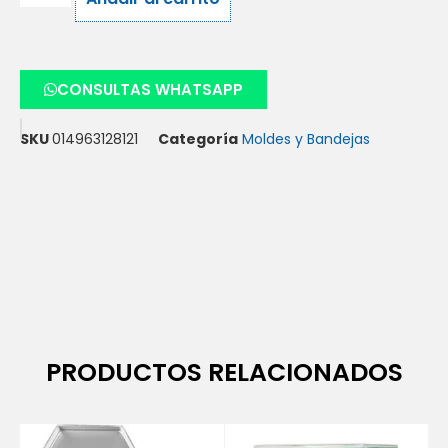
CONSULTAS WHATSAPP
SKU
014963128121
Categoría
Moldes y Bandejas
PRODUCTOS RELACIONADOS