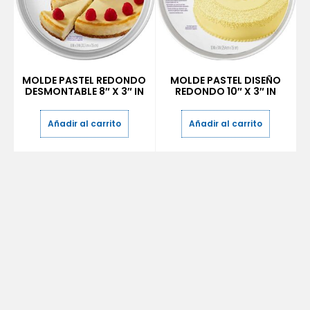
MOLDE PASTEL REDONDO
MOLDE PASTEL DISEÑO
DESMONTABLE 8″ X 3″ IN
REDONDO 10″ X 3″ IN
Añadir al carrito
Añadir al carrito