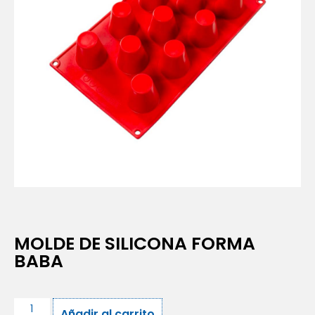
MOLDE DE SILICONA FORMA
BABA
Añadir al carrito