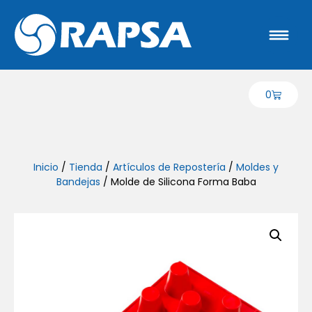
0
Inicio
/
Tienda
/
Artículos de Repostería
/
Moldes y
Bandejas
/ Molde de Silicona Forma Baba