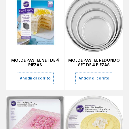
MOLDE PASTEL SET DE 4
MOLDE PASTEL REDONDO
PIEZAS
SET DE 4 PIEZAS
Añadir al carrito
Añadir al carrito