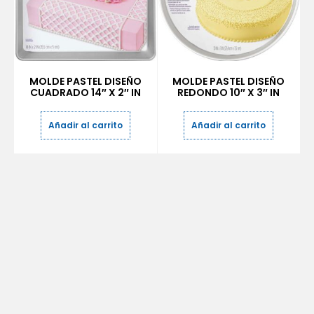
MOLDE PASTEL DISEÑO
MOLDE PASTEL DISEÑO
CUADRADO 14″ X 2″ IN
REDONDO 10″ X 3″ IN
Añadir al carrito
Añadir al carrito