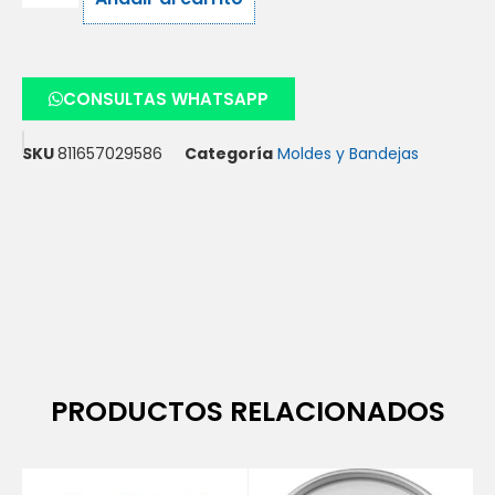
CONSULTAS WHATSAPP
SKU
811657029586
Categoría
Moldes y Bandejas
PRODUCTOS RELACIONADOS