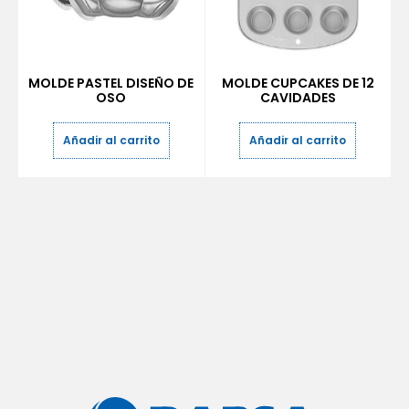
MOLDE PASTEL DISEÑO DE
MOLDE CUPCAKES DE 12
OSO
CAVIDADES
Añadir al carrito
Añadir al carrito