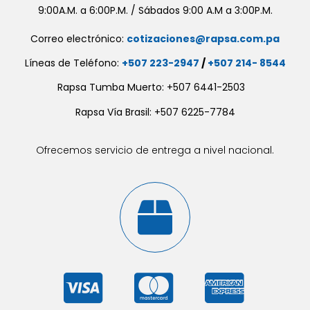
9:00A.M. a 6:00P.M. / Sábados 9:00 A.M a 3:00P.M.
Correo electrónico:
cotizaciones@rapsa.com.pa
Líneas de Teléfono:
+507 223-2947
/
+507 214- 8544
Rapsa Tumba Muerto: +507 6441-2503
Rapsa Vía Brasil: +507 6225-7784
Ofrecemos servicio de entrega a nivel nacional.