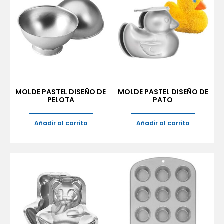
MOLDE PASTEL DISEÑO DE
MOLDE PASTEL DISEÑO DE
PELOTA
PATO
Añadir al carrito
Añadir al carrito