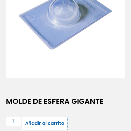
MOLDE DE ESFERA GIGANTE
Añadir al carrito