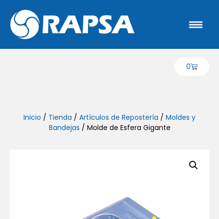
0
Inicio
/
Tienda
/
Artículos de Repostería
/
Moldes y
Bandejas
/ Molde de Esfera Gigante