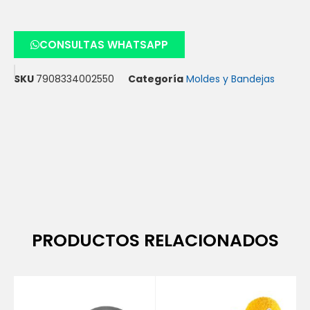
CONSULTAS WHATSAPP
SKU
7908334002550
Categoría
Moldes y Bandejas
PRODUCTOS RELACIONADOS