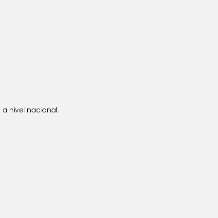
a nivel nacional.