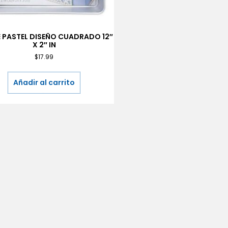
 PASTEL DISEÑO CUADRADO 12″
X 2″ IN
$
17.99
Añadir al carrito