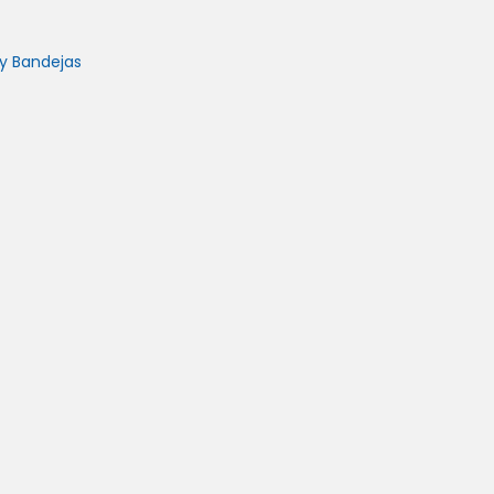
y Bandejas