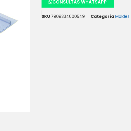
CONSULTAS WHATSAPP
SKU
7908334000549
Categoría
Moldes 