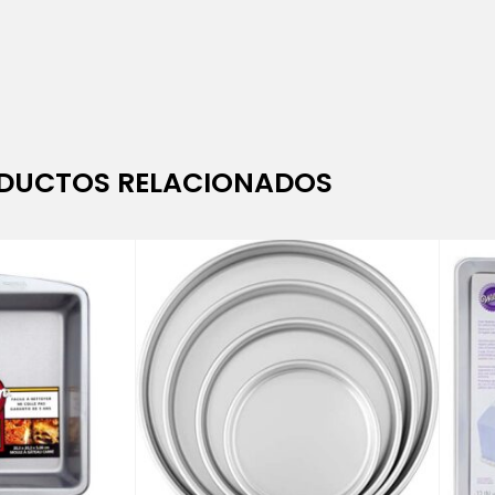
DUCTOS RELACIONADOS