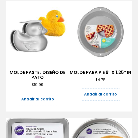
MOLDE PASTEL DISEÑO DE
MOLDE PARA PIE 9″ X 1.25″ IN
PATO
$
4.75
$
19.99
Añadir al carrito
Añadir al carrito