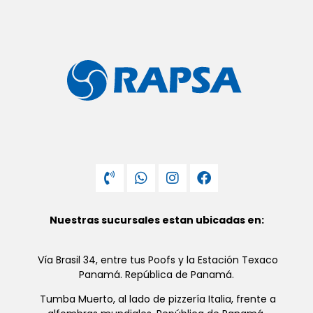
Nuestras sucursales estan ubicadas en:
Vía Brasil 34, entre tus Poofs y la Estación Texaco
Panamá. República de Panamá.
Tumba Muerto, al lado de pizzería Italia, frente a