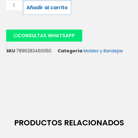
Añadir al carrito
CONSULTAS WHATSAPP
SKU
7896283460050
Categoría
Moldes y Bandejas
PRODUCTOS RELACIONADOS