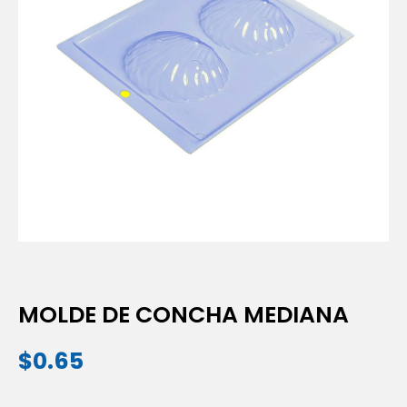
MOLDE DE CONCHA MEDIANA
$
0.65