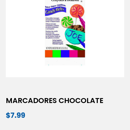
MARCADORES CHOCOLATE
$
7.99