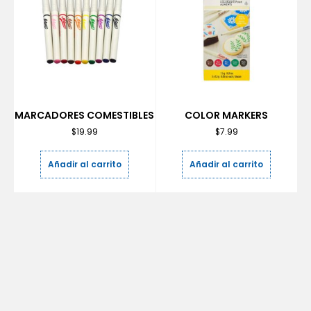
MARCADORES COMESTIBLES
COLOR MARKERS
$
19.99
$
7.99
Añadir al carrito
Añadir al carrito