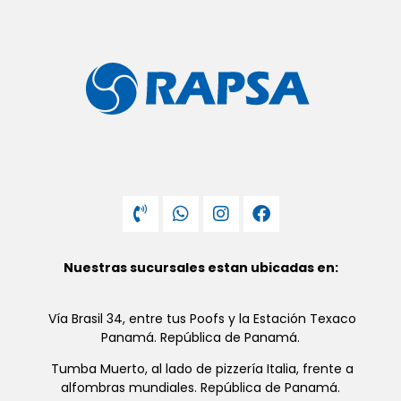
Nuestras sucursales estan ubicadas en:
Vía Brasil 34, entre tus Poofs y la Estación Texaco
Panamá. República de Panamá.
Tumba Muerto, al lado de pizzería Italia, frente a
alfombras mundiales. República de Panamá.