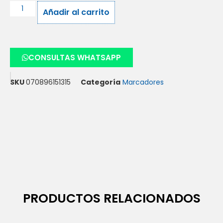
Añadir al carrito
CONSULTAS WHATSAPP
SKU
070896151315
Categoría
Marcadores
PRODUCTOS RELACIONADOS