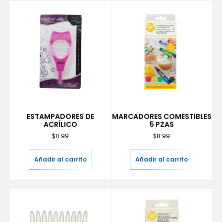
ESTAMPADORES DE
MARCADORES COMESTIBLES
ACRÍLICO
5 PZAS
$
11.99
$
8.99
Añadir al carrito
Añadir al carrito