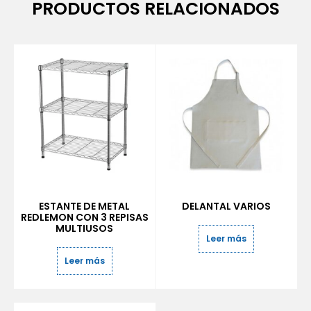
PRODUCTOS RELACIONADOS
ESTANTE DE METAL
DELANTAL VARIOS
REDLEMON CON 3 REPISAS
MULTIUSOS
Leer más
Leer más