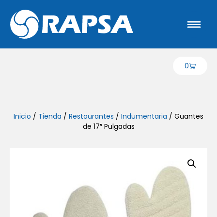
0
Inicio
/
Tienda
/
Restaurantes
/
Indumentaria
/ Guantes
de 17″ Pulgadas