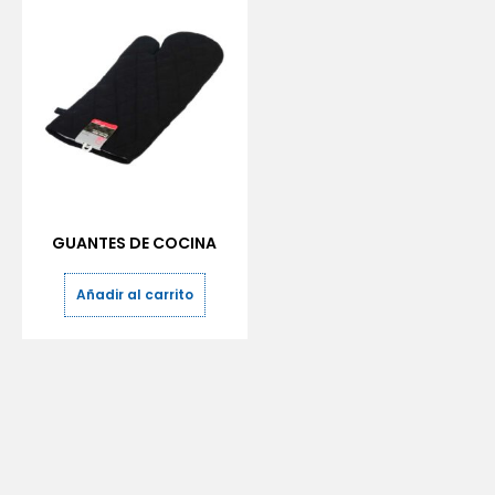
GUANTES DE COCINA
Añadir al carrito