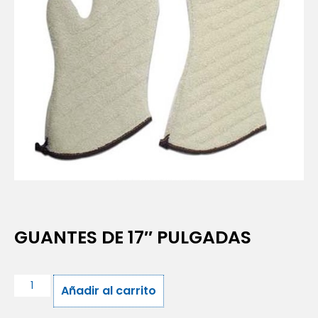
GUANTES DE 17″ PULGADAS
Añadir al carrito