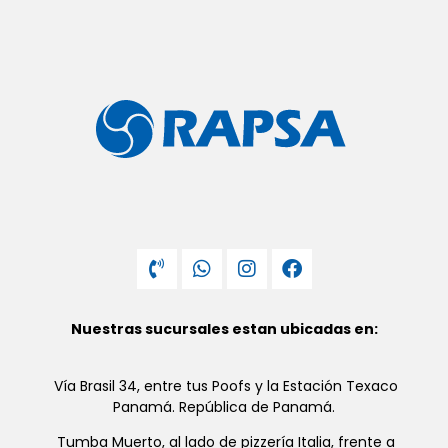
Nuestras sucursales estan ubicadas en:
Vía Brasil 34, entre tus Poofs y la Estación Texaco
Panamá. República de Panamá.
Tumba Muerto, al lado de pizzería Italia, frente a