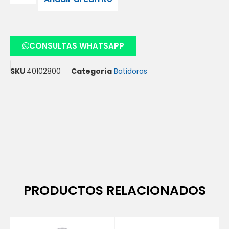
CONSULTAS WHATSAPP
SKU
40102800
Categoría
Batidoras
PRODUCTOS RELACIONADOS