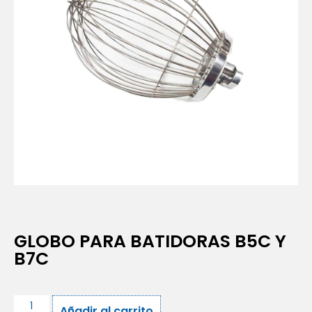
GLOBO PARA BATIDORAS B5C Y
B7C
Añadir al carrito