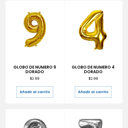
GLOBO DE NUMERO 9
GLOBO DE NUMERO 4
DORADO
DORADO
$
2.99
$
2.99
Añadir al carrito
Añadir al carrito