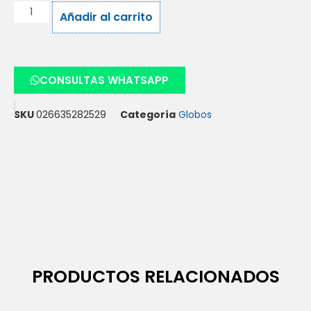
Añadir al carrito
CONSULTAS WHATSAPP
SKU
026635282529
Categoría
Globos
PRODUCTOS RELACIONADOS