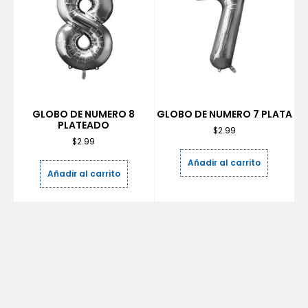
GLOBO DE NUMERO 8
GLOBO DE NUMERO 7 PLATA
PLATEADO
$
2.99
$
2.99
Añadir al carrito
Añadir al carrito