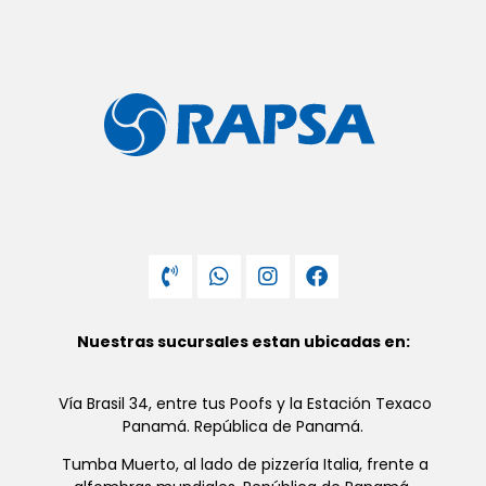
Nuestras sucursales estan ubicadas en:
Vía Brasil 34, entre tus Poofs y la Estación Texaco
Panamá. República de Panamá.
Tumba Muerto, al lado de pizzería Italia, frente a