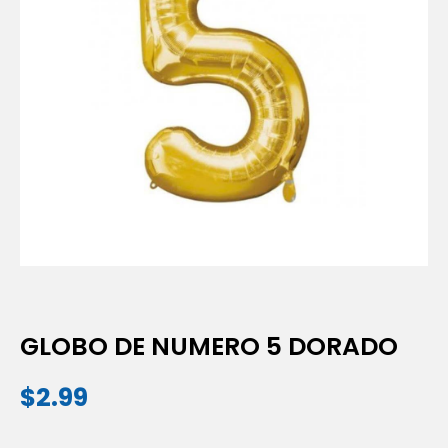
GLOBO DE NUMERO 5 DORADO
$
2.99