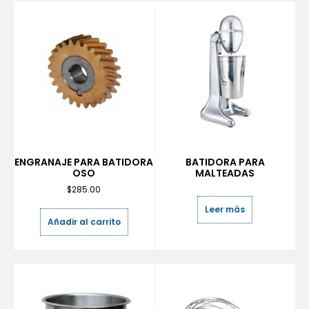
ENGRANAJE PARA BATIDORA
BATIDORA PARA
OSO
MALTEADAS
$
285.00
Leer más
Añadir al carrito