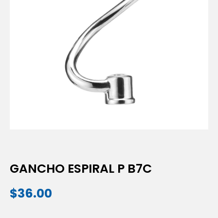
GANCHO ESPIRAL P B7C
$
36.00