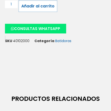
Añadir al carrito
CONSULTAS WHATSAPP
SKU
40102000
Categoría
Batidoras
PRODUCTOS RELACIONADOS