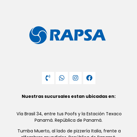
Nuestras sucursales estan ubicadas en:
Vía Brasil 34, entre tus Poofs y la Estación Texaco
Panamá. República de Panamá.
Tumba Muerto, al lado de pizzería Italia, frente a