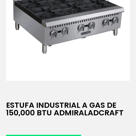
ESTUFA INDUSTRIAL A GAS DE
150,000 BTU ADMIRALADCRAFT