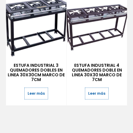
ESTUFA INDUSTRIAL 3
ESTUFA INDUSTRIAL 4
QUEMADORES DOBLES EN
QUEMADORES DOBLE EN
LINEA 30X30CM MARCO DE
LINEA 30X30 MARCO DE
7CM
7CM
Leer más
Leer más