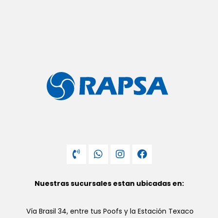
Nuestras sucursales estan ubicadas en:
Vía Brasil 34, entre tus Poofs y la Estación Texaco