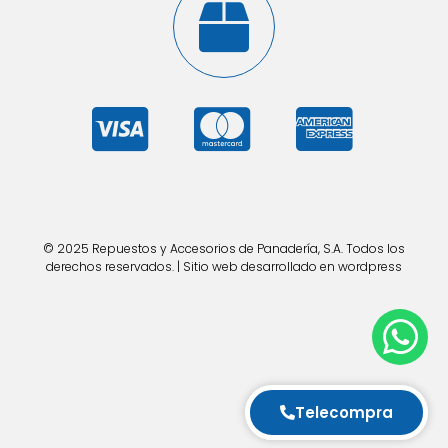
© 2025 Repuestos y Accesorios de Panadería, S.A. Todos los
derechos reservados. | Sitio web desarrollado en wordpress
Telecompra