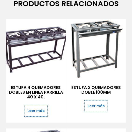
PRODUCTOS RELACIONADOS
ESTUFA 4 QUEMADORES
ESTUFA 2 QUEMADORES
DOBLES EN LINEA PARRILLA
DOBLE 100MM
40 X 40.
Leer más
Leer más