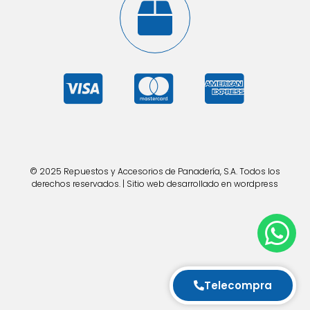
© 2025 Repuestos y Accesorios de Panadería, S.A. Todos los
derechos reservados. | Sitio web desarrollado en wordpress
Telecompra