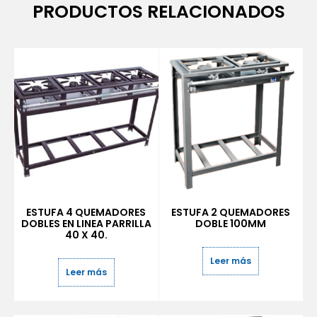
PRODUCTOS RELACIONADOS
ESTUFA 4 QUEMADORES
ESTUFA 2 QUEMADORES
DOBLES EN LINEA PARRILLA
DOBLE 100MM
40 X 40.
Leer más
Leer más