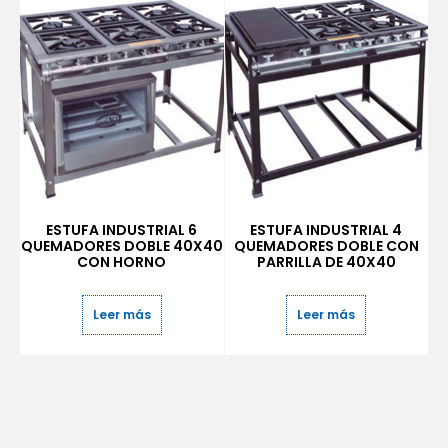
ESTUFA INDUSTRIAL 6
ESTUFA INDUSTRIAL 4
QUEMADORES DOBLE 40X40
QUEMADORES DOBLE CON
CON HORNO
PARRILLA DE 40X40
Leer más
Leer más