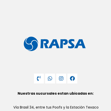
Nuestras sucursales estan ubicadas en:
Vía Brasil 34, entre tus Poofs y la Estación Texaco