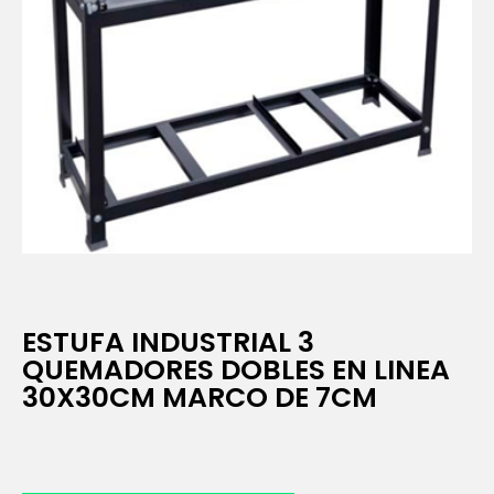
ESTUFA INDUSTRIAL 3
QUEMADORES DOBLES EN LINEA
30X30CM MARCO DE 7CM