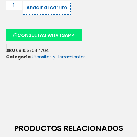
Añadir al carrito
CONSULTAS WHATSAPP
SKU
0811657047764
Categoría
Utensilios y Herramientas
PRODUCTOS RELACIONADOS