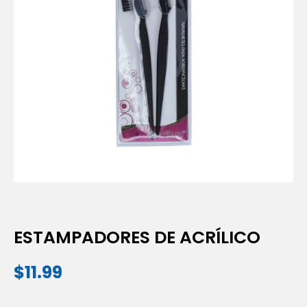
ESTAMPADORES DE ACRÍLICO
$
11.99