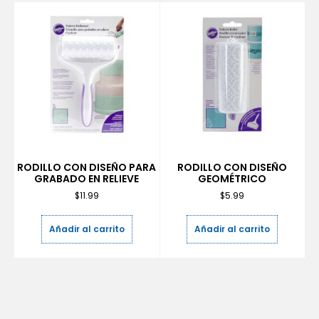
RODILLO CON DISEÑO PARA
RODILLO CON DISEÑO
GRABADO EN RELIEVE
GEOMÉTRICO
$
11.99
$
5.99
Añadir al carrito
Añadir al carrito