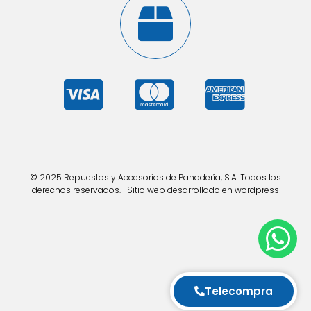
© 2025 Repuestos y Accesorios de Panadería, S.A. Todos los
derechos reservados. | Sitio web desarrollado en wordpress
Telecompra