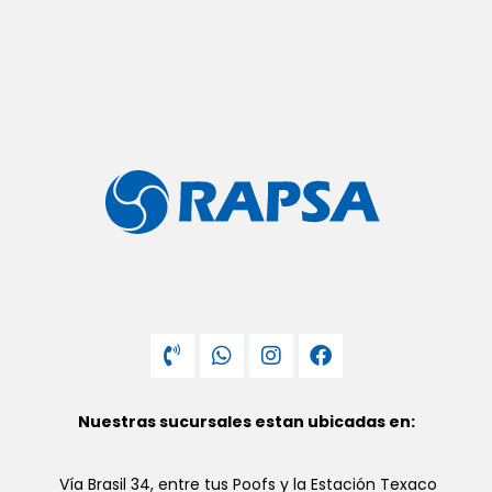
Nuestras sucursales estan ubicadas en:
Vía Brasil 34, entre tus Poofs y la Estación Texaco