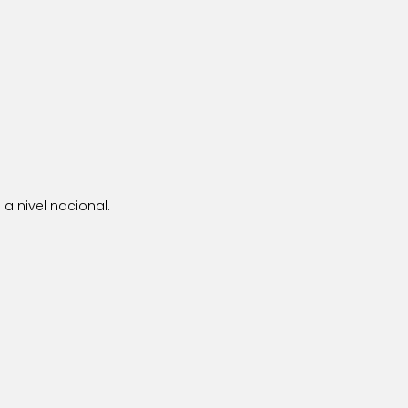
a nivel nacional.