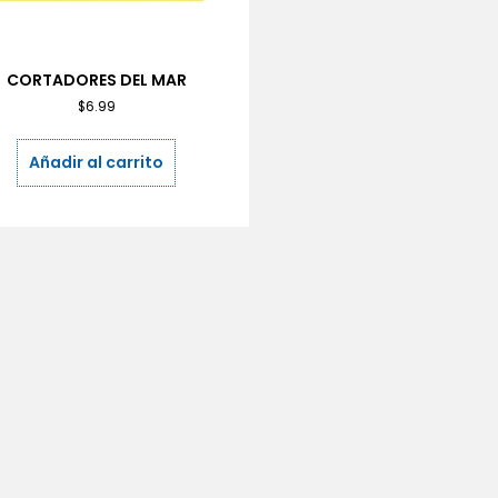
CORTADORES DEL MAR
$
6.99
Añadir al carrito