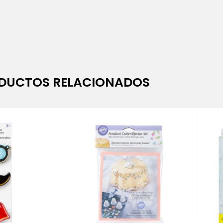
DUCTOS RELACIONADOS