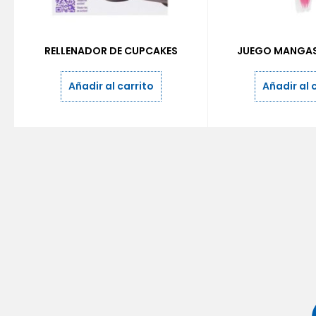
RELLENADOR DE CUPCAKES
JUEGO MANGAS
Añadir al carrito
Añadir al 