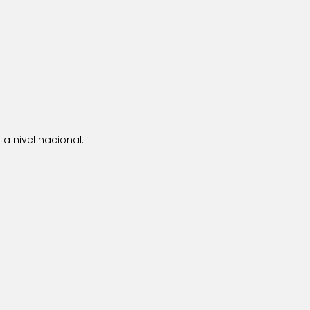
a nivel nacional.