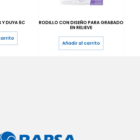
 Y DUYA 6C
RODILLO CON DISEÑO PARA GRABADO
EN RELIEVE
carrito
Añadir al carrito