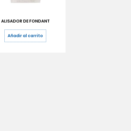
ALISADOR DE FONDANT
Añadir al carrito