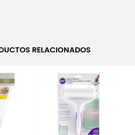
DUCTOS RELACIONADOS