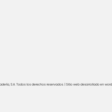
ería, S.A. Todos los derechos reservados. | Sitio web desarrollado en wor