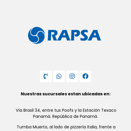
Nuestras sucursales estan ubicadas en:
Vía Brasil 34, entre tus Poofs y la Estación Texaco
Panamá. República de Panamá.
Tumba Muerto, al lado de pizzería Italia, frente a