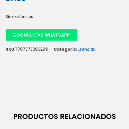
Sin existencias
CONSULTAS WHATSAPP
SKU
7707373086299
Categoría
Esencias
PRODUCTOS RELACIONADOS