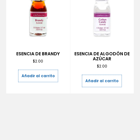
ESENCIA DE BRANDY
ESENCIA DE ALGODÓN DE
AZÚCAR
$
2.00
$
2.00
Añadir al carrito
Añadir al carrito