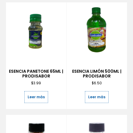
ESENCIA PANETONE 65ML |
ESENCIA LIMÓN 500ML |
PRODISABOR
PRODISABOR
$
3.99
$
6.50
Leer más
Leer más