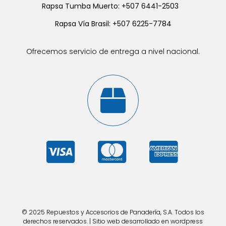
Rapsa Tumba Muerto: +507 6441-2503
Rapsa Vía Brasil: +507 6225-7784
Ofrecemos servicio de entrega a nivel nacional.
© 2025 Repuestos y Accesorios de Panadería, S.A. Todos los
derechos reservados. | Sitio web desarrollado en wordpress