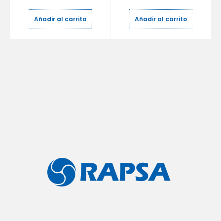
Añadir al carrito
Añadir al carrito