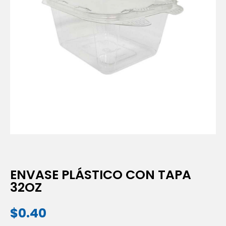
ENVASE PLÁSTICO CON TAPA
32OZ
$
0.40