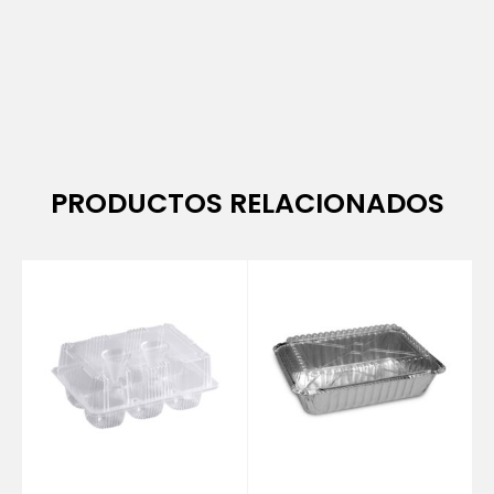
PRODUCTOS RELACIONADOS