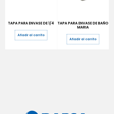
TAPA PARA ENVASE DE 1/4
TAPA PARA ENVASE DE BAÑO
MARIA
Añadir al carrito
Añadir al carrito