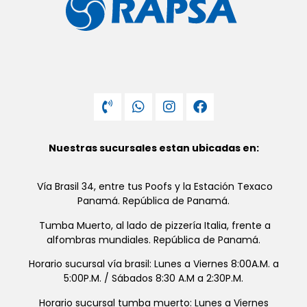
Nuestras sucursales estan ubicadas en:
Vía Brasil 34, entre tus Poofs y la Estación Texaco
Panamá. República de Panamá.
Tumba Muerto, al lado de pizzería Italia, frente a
alfombras mundiales. República de Panamá.
Horario sucursal vía brasil: Lunes a Viernes 8:00A.M. a
5:00P.M. / Sábados 8:30 A.M a 2:30P.M.
Horario sucursal tumba muerto: Lunes a Viernes