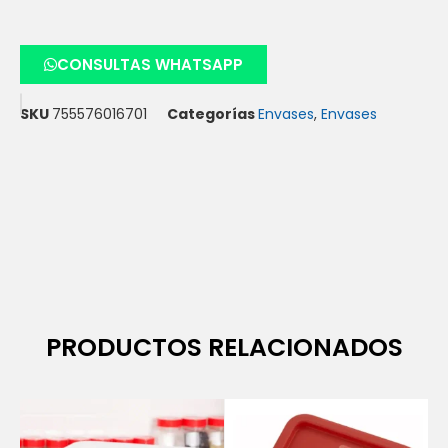
CONSULTAS WHATSAPP
SKU
755576016701
Categorías
Envases
,
Envases
PRODUCTOS RELACIONADOS