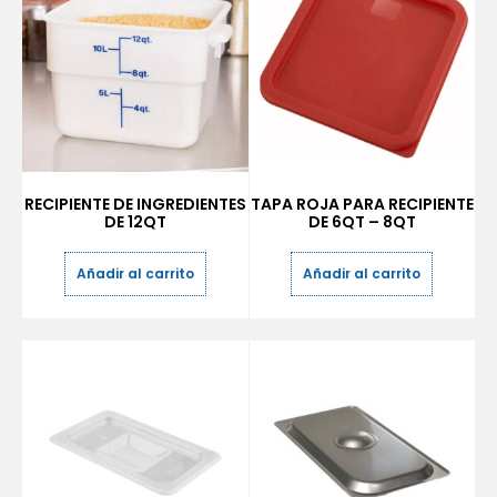
RECIPIENTE DE INGREDIENTES
TAPA ROJA PARA RECIPIENTE
DE 12QT
DE 6QT – 8QT
Añadir al carrito
Añadir al carrito