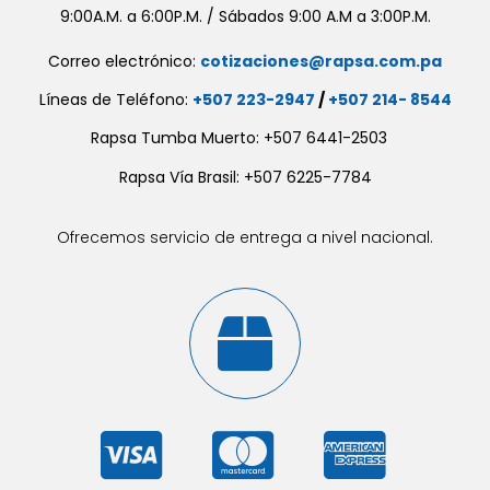
9:00A.M. a 6:00P.M. / Sábados 9:00 A.M a 3:00P.M.
Correo electrónico:
cotizaciones@rapsa.com.pa
Líneas de Teléfono:
+507 223-2947
/
+507 214- 8544
Rapsa Tumba Muerto: +507 6441-2503
Rapsa Vía Brasil: +507 6225-7784
Ofrecemos servicio de entrega a nivel nacional.