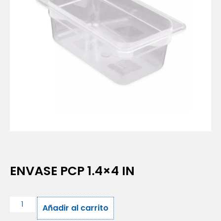
ENVASE PCP 1.4×4 IN
Añadir al carrito