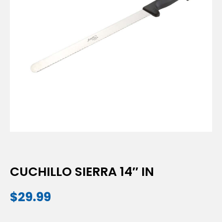
CUCHILLO SIERRA 14″ IN
$
29.99