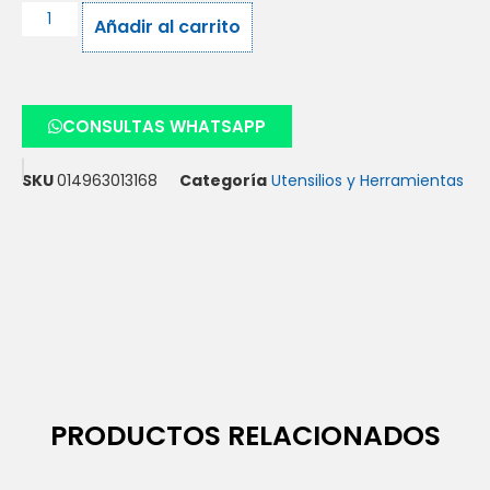
Añadir al carrito
CONSULTAS WHATSAPP
SKU
014963013168
Categoría
Utensilios y Herramientas
PRODUCTOS RELACIONADOS