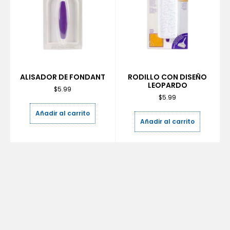
ALISADOR DE FONDANT
RODILLO CON DISEÑO
LEOPARDO
$
5.99
$
5.99
Añadir al carrito
Añadir al carrito