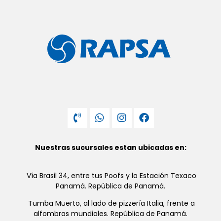
Nuestras sucursales estan ubicadas en:
Vía Brasil 34, entre tus Poofs y la Estación Texaco
Panamá. República de Panamá.
Tumba Muerto, al lado de pizzería Italia, frente a
alfombras mundiales. República de Panamá.