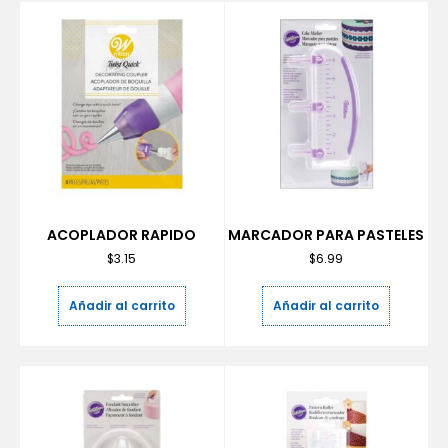
ACOPLADOR RAPIDO
MARCADOR PARA PASTELES
$
3.15
$
6.99
Añadir al carrito
Añadir al carrito