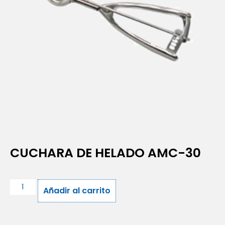
CUCHARA DE HELADO AMC-30
Añadir al carrito