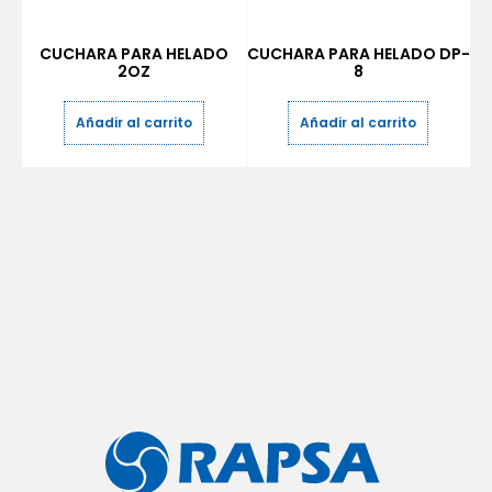
CUCHARA PARA HELADO
CUCHARA PARA HELADO DP-
2OZ
8
Añadir al carrito
Añadir al carrito