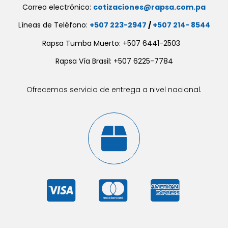
Correo electrónico:
cotizaciones@rapsa.com.pa
Líneas de Teléfono:
+507 223-2947
/
+507 214- 8544
Rapsa Tumba Muerto: +507 6441-2503
Rapsa Vía Brasil: +507 6225-7784
Ofrecemos servicio de entrega a nivel nacional.