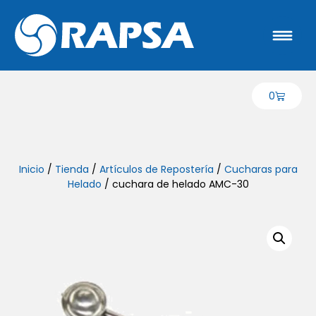
0
Inicio
/
Tienda
/
Artículos de Repostería
/
Cucharas para
Helado
/ cuchara de helado AMC-30