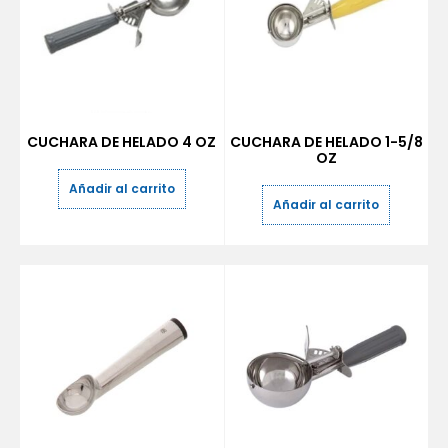
CUCHARA DE HELADO 4 OZ
CUCHARA DE HELADO 1-5/8
OZ
Añadir al carrito
Añadir al carrito