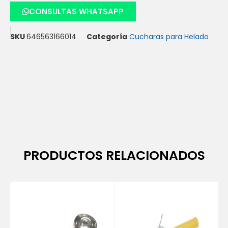
CONSULTAS WHATSAPP
SKU
646563166014
Categoría
Cucharas para Helado
PRODUCTOS RELACIONADOS