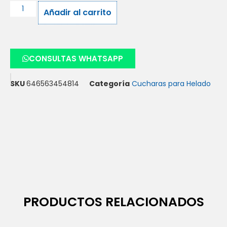
Añadir al carrito
CONSULTAS WHATSAPP
SKU
646563454814
Categoría
Cucharas para Helado
PRODUCTOS RELACIONADOS