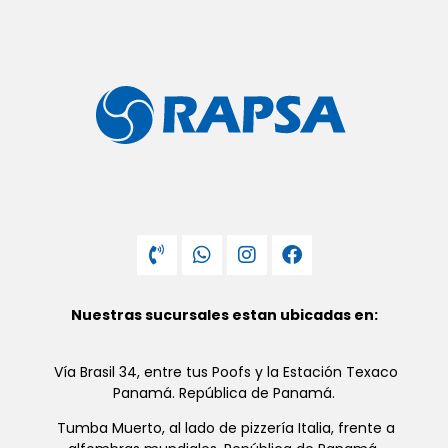
Nuestras sucursales estan ubicadas en:
Vía Brasil 34, entre tus Poofs y la Estación Texaco
Panamá. República de Panamá.
Tumba Muerto, al lado de pizzería Italia, frente a