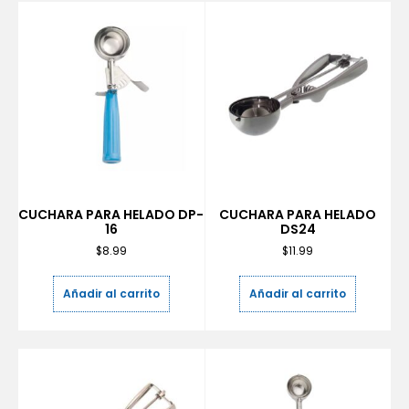
CUCHARA PARA HELADO DP-
CUCHARA PARA HELADO
16
DS24
$
8.99
$
11.99
Añadir al carrito
Añadir al carrito