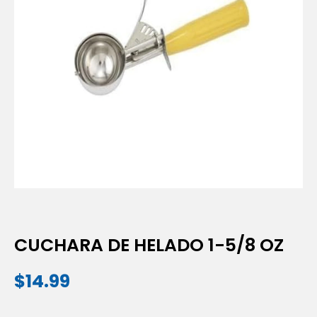
CUCHARA DE HELADO 1-5/8 OZ
$
14.99