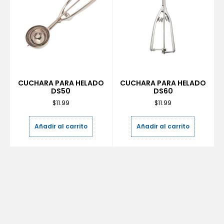
CUCHARA PARA HELADO
CUCHARA PARA HELADO
DS50
DS60
$
11.99
$
11.99
Añadir al carrito
Añadir al carrito