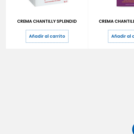
CREMA CHANTILLY SPLENDID
CREMA CHANTIL
Añadir al carrito
Añadir al 