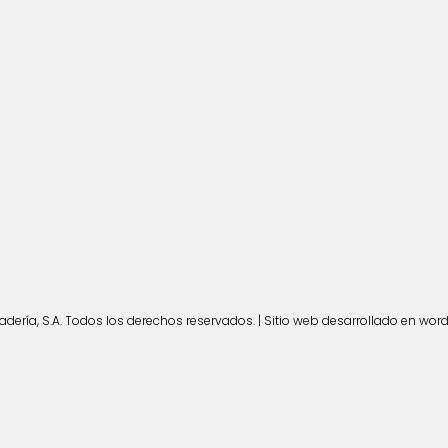
ería, S.A. Todos los derechos reservados. | Sitio web desarrollado en wor