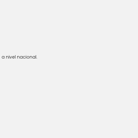
a nivel nacional.