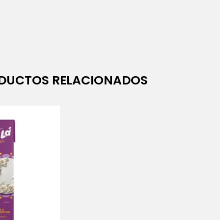
DUCTOS RELACIONADOS