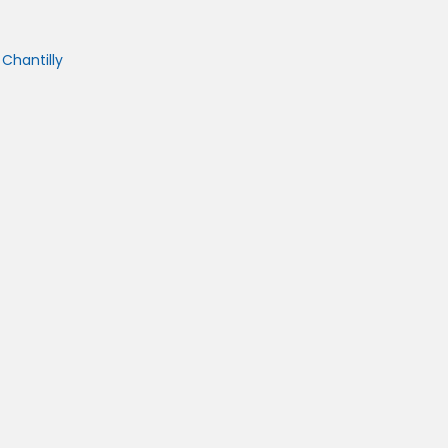
Chantilly