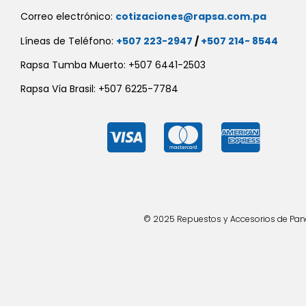
Correo electrónico:
cotizaciones@rapsa.com.pa
Líneas de Teléfono:
+507 223-2947
/
+507 214- 8544
Rapsa Tumba Muerto: +507 6441-2503
Rapsa Vía Brasil: +507 6225-7784
© 2025 Repuestos y Accesorios de Panad