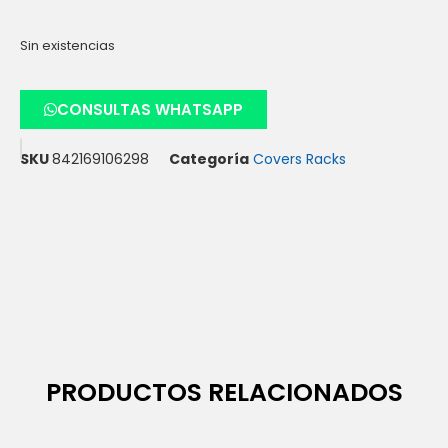
Sin existencias
CONSULTAS WHATSAPP
SKU
842169106298
Categoría
Covers Racks
PRODUCTOS RELACIONADOS