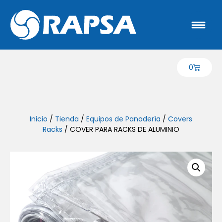
0
Inicio
/
Tienda
/
Equipos de Panadería
/
Covers
Racks
/ COVER PARA RACKS DE ALUMINIO