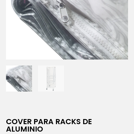
COVER PARA RACKS DE
ALUMINIO