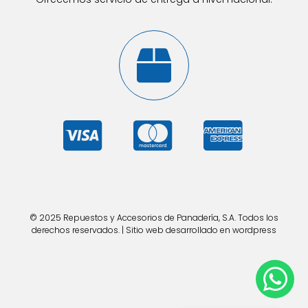
© 2025 Repuestos y Accesorios de Panadería, S.A. Todos los
derechos reservados. | Sitio web desarrollado en wordpress