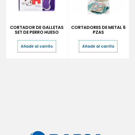
CORTADOR DE GALLETAS
CORTADORES DE METAL 6
SET DE PERRO HUESO
PZAS
Añadir al carrito
Añadir al carrito