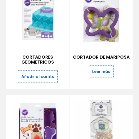
CORTADORES
CORTADOR DE MARIPOSA
GEOMETRICOS
Leer más
Añadir al carrito