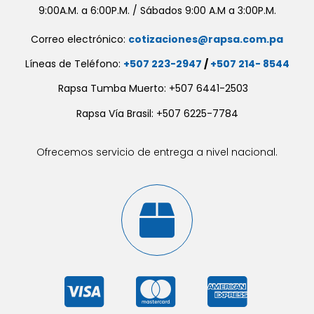
9:00A.M. a 6:00P.M. / Sábados 9:00 A.M a 3:00P.M.
Correo electrónico:
cotizaciones@rapsa.com.pa
Líneas de Teléfono:
+507 223-2947
/
+507 214- 8544
Rapsa Tumba Muerto: +507 6441-2503
Rapsa Vía Brasil: +507 6225-7784
Ofrecemos servicio de entrega a nivel nacional.