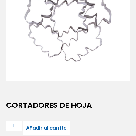
CORTADORES DE HOJA
Añadir al carrito