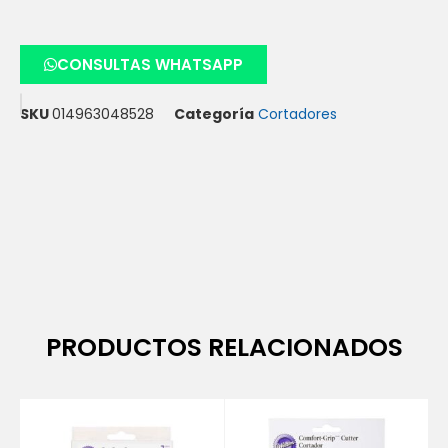
CONSULTAS WHATSAPP
SKU
014963048528
Categoría
Cortadores
PRODUCTOS RELACIONADOS