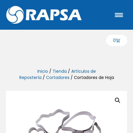
0
Inicio
/
Tienda
/
Artículos de
Repostería
/
Cortadores
/ Cortadores de Hoja