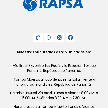
Nuestras sucursales estan ubicadas en:
Vía Brasil 34, entre tus Poofs y la Estación Texaco
Panamá. República de Panamá.
Tumba Muerto, al lado de pizzería Italia, frente a
alfombras mundiales. República de Panamá.
Horario sucursal vía brasil: Lunes a Viernes 8:00A.M. a
5:00P.M. / Sábados 8:30 A.M a 2:30P.M.
Horario sucursal tumba muerto: Lunes a Viernes