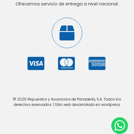
Ofrecemos servicio de entrega a nivel nacional.
© 2025 Repuestos y Accesorios de Panadería, S.A. Todos los
derechos reservados. | Sitio web desarrollado en wordpress