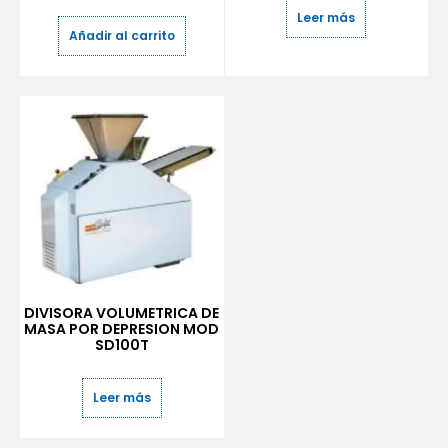
Leer más
Añadir al carrito
DIVISORA VOLUMETRICA DE
MASA POR DEPRESION MOD
SD100T
Leer más