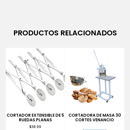
PRODUCTOS RELACIONADOS
CORTADOR EXTENSIBLE DE 5
CORTADORA DE MASA 30
RUEDAS PLANAS
CORTES VENANCIO
$
38.99