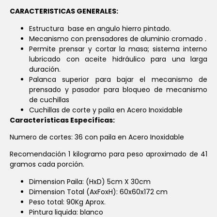
CARACTERISTICAS GENERALES:
Estructura base en angulo hierro pintado.
Mecanismo con prensadores de aluminio cromado .
Permite prensar y cortar la masa; sistema interno
lubricado con aceite hidráulico para una larga
duración.
Palanca superior para bajar el mecanismo de
prensado y pasador para bloqueo de mecanismo
de cuchillas
Cuchillas de corte y paila en Acero Inoxidable
Características Específicas:
Numero de cortes: 36 con paila en Acero Inoxidable
Recomendación 1 kilogramo para peso aproximado de 41
gramos cada porción.
Dimension Paila: (HxD) 5cm X 30cm
Dimension Total (AxFoxH): 60x60x172 cm
Peso total: 90Kg Aprox.
Pintura liquida: blanco