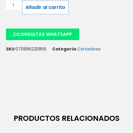
Añadir al carrito
CONSULTAS WHATSAPP
SKU
070896225856
Categoría
Cortadores
PRODUCTOS RELACIONADOS