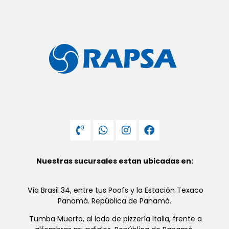
Nuestras sucursales estan ubicadas en:
Vía Brasil 34, entre tus Poofs y la Estación Texaco
Panamá. República de Panamá.
Tumba Muerto, al lado de pizzería Italia, frente a