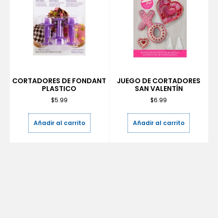
CORTADORES DE FONDANT
JUEGO DE CORTADORES
PLASTICO
SAN VALENTÍN
$
5.99
$
6.99
Añadir al carrito
Añadir al carrito