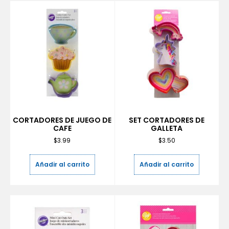
CORTADORES DE JUEGO DE
SET CORTADORES DE
CAFE
GALLETA
$
3.99
$
3.50
Añadir al carrito
Añadir al carrito