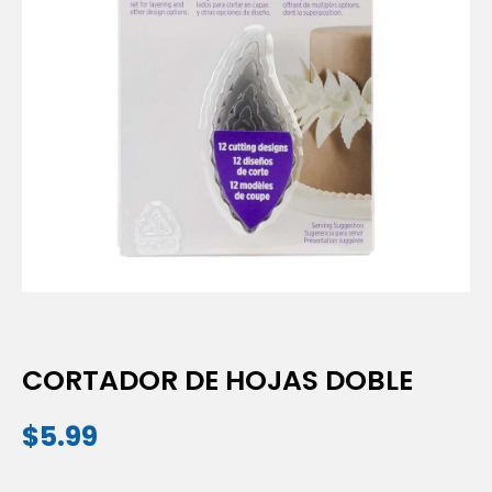
CORTADOR DE HOJAS DOBLE
$
5.99