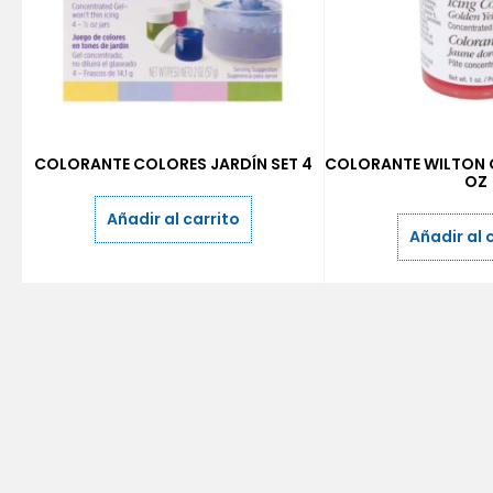
COLORANTE COLORES JARDÍN SET 4
COLORANTE WILTON 
OZ
Añadir al carrito
Añadir al 