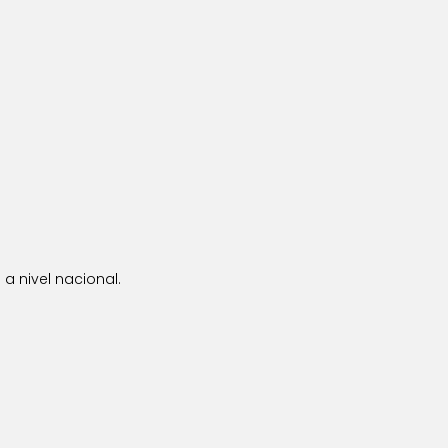
a nivel nacional.