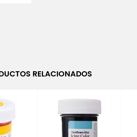
DUCTOS RELACIONADOS