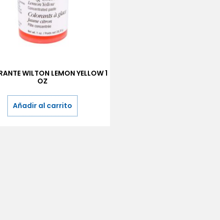
ANTE WILTON LEMON YELLOW 1
OZ
Añadir al carrito