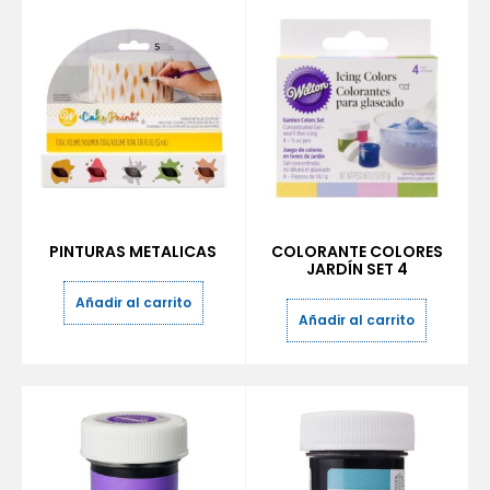
PINTURAS METALICAS
COLORANTE COLORES
JARDÍN SET 4
Añadir al carrito
Añadir al carrito