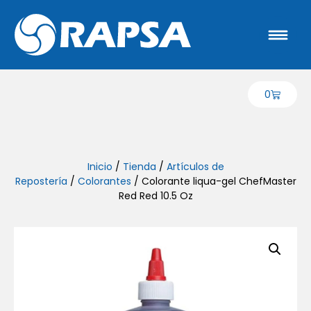
0
Inicio
/
Tienda
/
Artículos de
Repostería
/
Colorantes
/ Colorante liqua-gel ChefMaster
Red Red 10.5 Oz