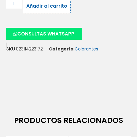
Añadir al carrito
CONSULTAS WHATSAPP
SKU
023114223172
Categoría
Colorantes
PRODUCTOS RELACIONADOS