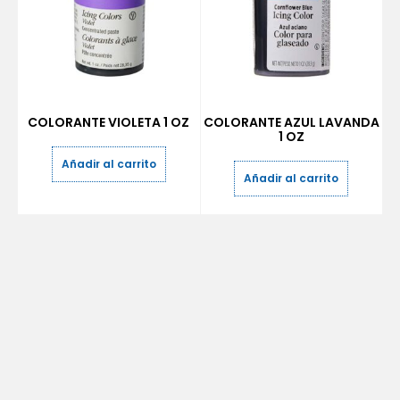
COLORANTE VIOLETA 1 OZ
COLORANTE AZUL LAVANDA
1 OZ
Añadir al carrito
Añadir al carrito