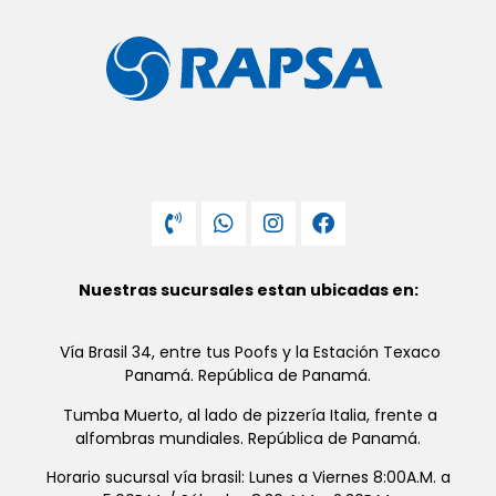
Nuestras sucursales estan ubicadas en:
Vía Brasil 34, entre tus Poofs y la Estación Texaco
Panamá. República de Panamá.
Tumba Muerto, al lado de pizzería Italia, frente a
alfombras mundiales. República de Panamá.
Horario sucursal vía brasil: Lunes a Viernes 8:00A.M. a