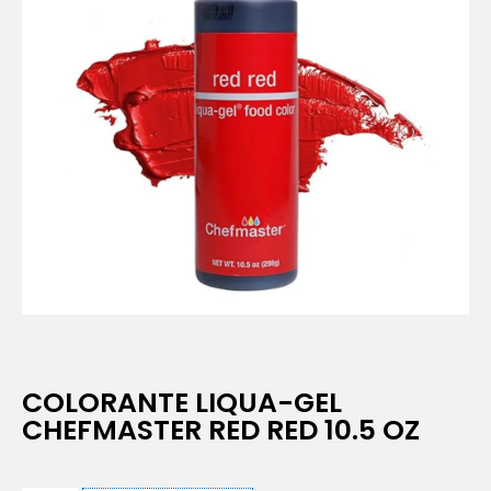
COLORANTE LIQUA-GEL
CHEFMASTER RED RED 10.5 OZ